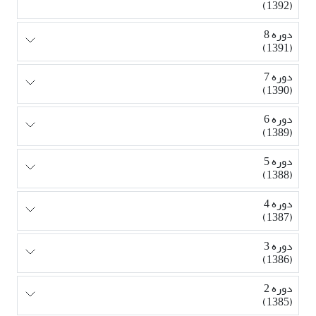
(1392)
دوره 8
(1391)
دوره 7
(1390)
دوره 6
(1389)
دوره 5
(1388)
دوره 4
(1387)
دوره 3
(1386)
دوره 2
(1385)