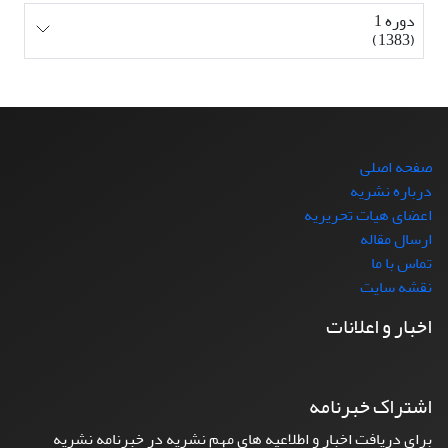
دوره 1
(1383)
صفحه اصلی
درباره نشریه
اعضای هیات تحریریه
ارسال مقاله
تماس با ما
نقشه سایت
اخبار و اعلانات
اشتراک خبرنامه
برای دریافت اخبار و اطلاعیه های مهم نشریه در خبرنامه نشریه