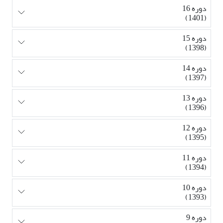
دوره 16
(1401)
دوره 15
(1398)
دوره 14
(1397)
دوره 13
(1396)
دوره 12
(1395)
دوره 11
(1394)
دوره 10
(1393)
دوره 9