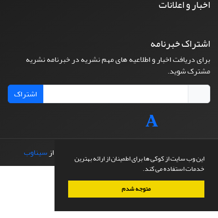
اخبار و اعلانات
اشتراک خبرنامه
برای دریافت اخبار و اطلاعیه های مهم نشریه در خبرنامه نشریه
مشترک شوید.
اشتراک
© سامانه مدیریت نشریات علمی.
طراحی و پیاده سازی از
سیناوب
این وب سایت از کوکی ها برای اطمینان از ارائه بهترین
خدمات استفاده می کند.
متوجه شدم