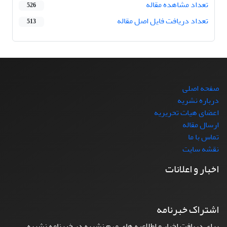
تعداد مشاهده مقاله
526
تعداد دریافت فایل اصل مقاله
513
صفحه اصلی
درباره نشریه
اعضای هیات تحریریه
ارسال مقاله
تماس با ما
نقشه سایت
اخبار و اعلانات
اشتراک خبرنامه
برای دریافت اخبار و اطلاعیه های مهم نشریه در خبرنامه نشریه