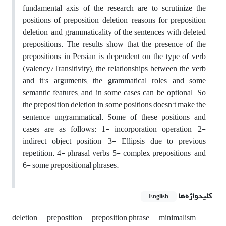
fundamental axis of the research are to scrutinize the
positions of preposition deletion, reasons for preposition
deletion, and grammaticality of the sentences with deleted
prepositions. The results show that the presence of the
prepositions in Persian is dependent on the type of verb
(valency/Transitivity), the relationships between the verb
and it’s arguments, the grammatical roles and some
semantic features, and in some cases can be optional. So
the preposition deletion in some positions doesn’t make the
sentence ungrammatical. Some of these positions and
cases are as follows: 1- incorporation operation, 2-
indirect object position, 3- Ellipsis due to previous
repetition. 4- phrasal verbs, 5- complex prepositions, and
6- some prepositional phrases.
کلیدواژه‌ها
English
deletion
preposition
preposition phrase
minimalism