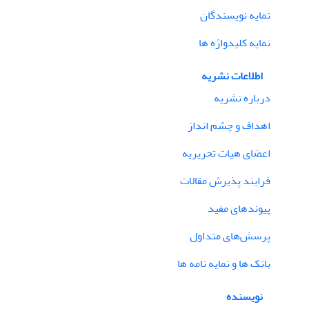
نمایه نویسندگان
نمایه کلیدواژه ها
اطلاعات نشریه
درباره نشریه
اهداف و چشم انداز
اعضای هیات تحریریه
فرایند پذیرش مقالات
پیوندهای مفید
پرسش‌های متداول
بانک ها و نمایه نامه ها
نویسنده