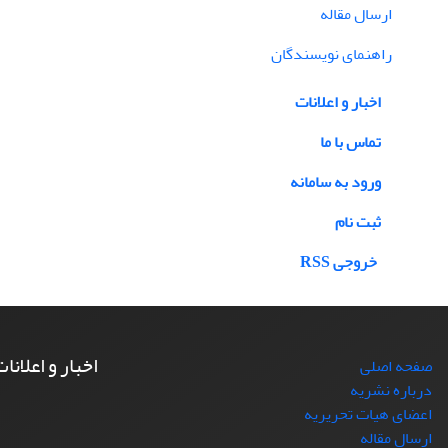
ارسال مقاله
راهنمای نویسندگان
اخبار و اعلانات
تماس با ما
ورود به سامانه
ثبت نام
خروجی RSS
اخبار و اعلانا
صفحه اصلی
درباره نشریه
اعضای هیات تحریریه
ارسال مقاله