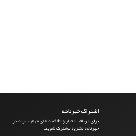
اشتراک خبرنامه
برای دریافت اخبار و اطلاعیه های مهم نشریه در
خبرنامه نشریه مشترک شوید.