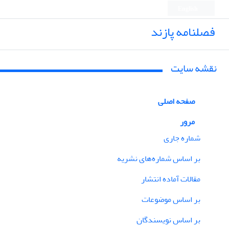
English
فصلنامه پازند
نقشه سایت
صفحه اصلی
مرور
شماره جاری
بر اساس شماره‌های نشریه
مقالات آماده انتشار
بر اساس موضوعات
بر اساس نویسندگان