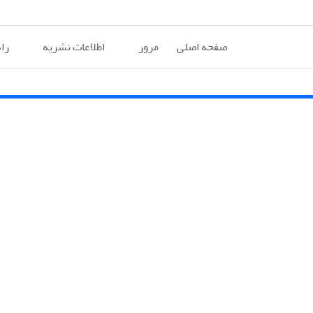
صفحه اصلی
مرور
اطلاعات نشریه
را