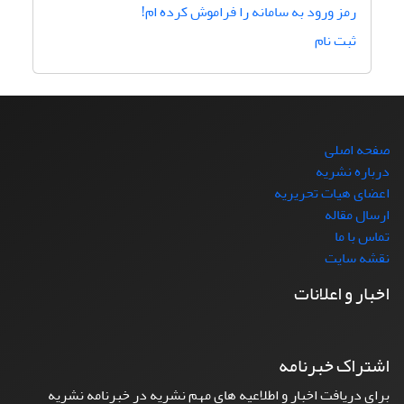
رمز ورود به سامانه را فراموش کرده ام!
ثبت نام
صفحه اصلی
درباره نشریه
اعضای هیات تحریریه
ارسال مقاله
تماس با ما
نقشه سایت
اخبار و اعلانات
اشتراک خبرنامه
برای دریافت اخبار و اطلاعیه های مهم نشریه در خبرنامه نشریه