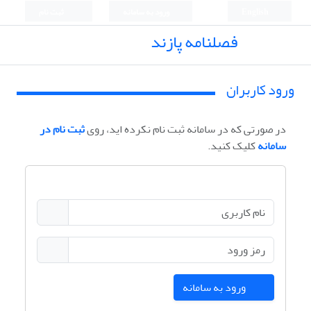
English
ورود به سامانه
ثبت نام
فصلنامه پازند
ورود کاربران
در صورتی که در سامانه ثبت نام نکرده اید، روی
ثبت نام در
سامانه
کلیک کنید.
ورود به سامانه