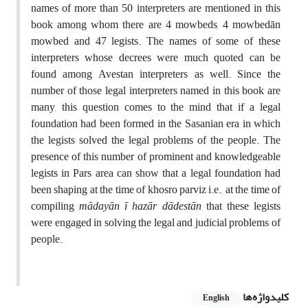
names of more than 50 interpreters are mentioned in this
book among whom there are 4 mowbeds, 4 mowbedān
mowbed and 47 legists. The names of some of these
interpreters whose decrees were much quoted can be
found among Avestan interpreters as well. Since the
number of those legal interpreters named in this book are
many, this question comes to the mind that if a legal
foundation had been formed in the Sasanian era in which
the legists solved the legal problems of the people. The
presence of this number of prominent and knowledgeable
legists in Pars area can show that a legal foundation had
been shaping at the time of khosro parviz i.e., at the time of
compiling
mādayān ī hazār dādestān
that these legists
were engaged in solving the legal and judicial problems of
people.
کلیدواژه‌ها
English