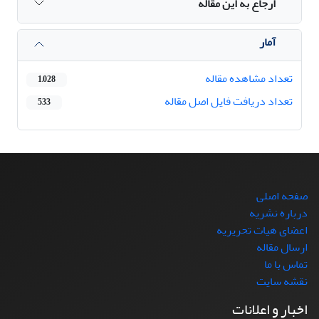
ارجاع به این مقاله
آمار
تعداد مشاهده مقاله
1,028
تعداد دریافت فایل اصل مقاله
533
صفحه اصلی
درباره نشریه
اعضای هیات تحریریه
ارسال مقاله
تماس با ما
نقشه سایت
اخبار و اعلانات