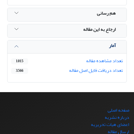
هم رسانی
ارجاع به این مقاله
آمار
تعداد مشاهده مقاله
1,015
تعداد دریافت فایل اصل مقاله
3,566
صفحه اصلی
درباره نشریه
اعضای هیات تحریریه
ارسال مقاله