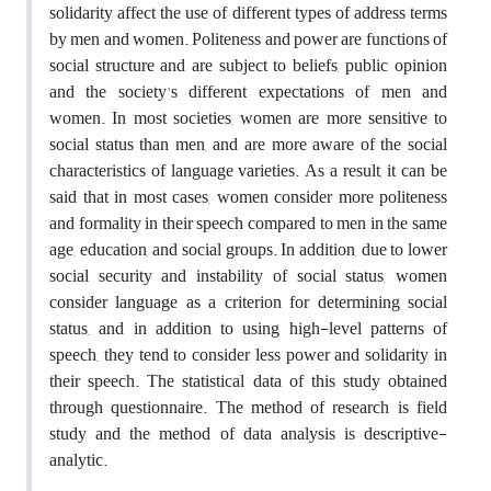
solidarity affect the use of different types of address terms
by men and women. Politeness and power are functions of
social structure and are subject to beliefs, public opinion
and the society's different expectations of men and
women. In most societies, women are more sensitive to
social status than men, and are more aware of the social
characteristics of language varieties. As a result, it can be
said that in most cases, women consider more politeness
and formality in their speech compared to men in the same
age, education, and social groups. In addition, due to lower
social security and instability of social status, women
consider language as a criterion for determining social
status, and in addition to using high-level patterns of
speech, they tend to consider less power and solidarity in
their speech. The statistical data of this study obtained
through questionnaire. The method of research is field
study and the method of data analysis is descriptive-
analytic.