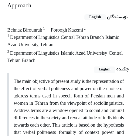
Approach
نویسندگان
English
1
2
Behnaz Birounrah
Foroogh Kazemi
1
Department of Linguistics, Central Tehran Branch, Islamic
Azad University, Tehran.
2
Department of Linguistics, Islamic Azad Universisy, Central
Tehran Branch
چکیده
English
The main objective of present study is the representation of
the effect of verbal politeness and power on the choice of
address terms used in speech form of Persian men and
women in Tehran from the viewpoint of sociolinguistics.
Address terms are a window opened to social and cultural
differences in the society and reveal attitude of individuals
towards each other. This article is based on the hypothesis
that verbal politeness, formality of context, power, and