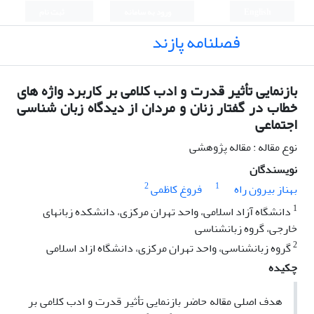
English
ورود به سامانه
ثبت نام
فصلنامه پازند
بازنمایی تأثیر قدرت و ادب کلامی بر کاربرد واژه های
خطاب در گفتار زنان و مردان از دیدگاه زبان شناسی
اجتماعی
نوع مقاله : مقاله پژوهشی
نویسندگان
2
1
بهناز بیرون راه
فروغ کاظمی
1
دانشگاه آزاد اسلامی، واحد تهران مرکزی، دانشکده زبانهای
خارجی، گروه زبانشناسی
2
گروه زبانشناسی، واحد تهران مرکزی، دانشگاه ازاد اسلامی
چکیده
هدف اصلی مقاله حاضر بازنمایی تأثیر قدرت و ادب کلامی بر