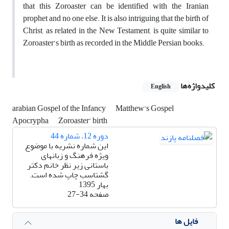
that this Zoroaster can be identified with the Iranian
prophet and no one else. It is also intriguing that the birth of
Christ, as related in the New Testament, is quite similar to
Zoroaster’s birth as recorded in the Middle Persian books.
کلیدواژه‌ها
English
arabian Gospel of the Infancy
Matthew’s Gospel
Apocrypha
Zoroaster’ birth
دوره 12، شماره 44
این شماره نشریه با موضوع
ویژه فرهنگ و زبانهای
باستانی زیر نظر خانم دکتر
گشتاسب چاپ شده است.
بهار 1395
صفحه
27-34
فایل ها