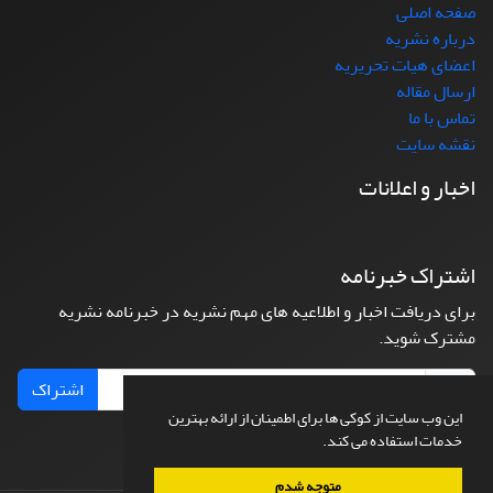
صفحه اصلی
درباره نشریه
اعضای هیات تحریریه
ارسال مقاله
تماس با ما
نقشه سایت
اخبار و اعلانات
اشتراک خبرنامه
برای دریافت اخبار و اطلاعیه های مهم نشریه در خبرنامه نشریه
مشترک شوید.
اشتراک
این وب سایت از کوکی ها برای اطمینان از ارائه بهترین
خدمات استفاده می کند.
متوجه شدم