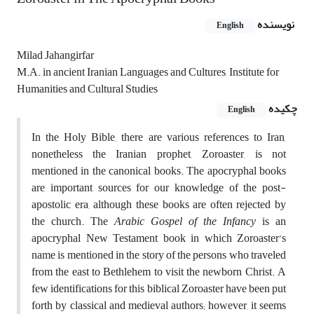
نویسنده
English
Milad Jahangirfar
M.A. in ancient Iranian Languages and Cultures, Institute for
Humanities and Cultural Studies
چکیده
English
In the Holy Bible, there are various references to Iran,
nonetheless the Iranian prophet, Zoroaster, is not
mentioned in the canonical books. The apocryphal books
are important sources for our knowledge of the post-
apostolic era, although these books are often rejected by
the church. The
Arabic Gospel of the Infancy
is an
apocryphal New Testament book in which Zoroaster’s
name is mentioned in the story of the persons who traveled
from the east to Bethlehem to visit the newborn Christ. A
few identifications for this biblical Zoroaster have been put
forth by classical and medieval authors; however, it seems