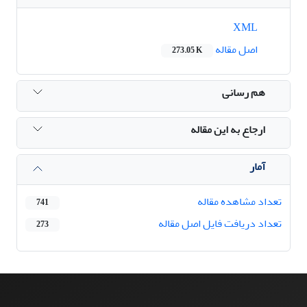
XML
اصل مقاله
273.05 K
هم رسانی
ارجاع به این مقاله
آمار
تعداد مشاهده مقاله
741
تعداد دریافت فایل اصل مقاله
273