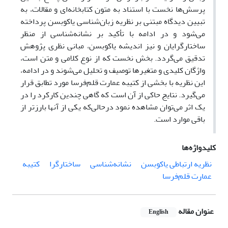
پرسش‌ها نخست با استناد به متون کتابخانه‌ای و مقالات، به
تبیین دیدگاه مبتنی بر نظریه‌ زبان‌شناسی یاکوبسن پرداخته
می‌شود و در ادامه با تأکید بر نشانه‌شناسی از منظر
ساختارگرایان و نیز اندیشه‌ یاکوبسن، مبانی نظری پژوهش
تدقیق می‌گردد. بخش نخست که از نوع کلامی و متن است،
واژگان کلیدی و متغیرها توصیف و تحلیل می‌شوند و در ادامه،
این نظریه با بخشی از کتیبه‌ عمارت قلم‌فرسا مورد تطابق قرار
می‌گیرد. نتایج حاکی از آن است که گاهی چندین کارکرد را در
یک اثر می‌توان مشاهده نمود درحالی‌که یکی از آنها بارزتر از
باقی موارد است.
کلیدواژه‌ها
نظریه ارتباطی یاکوبسن
نشانه‌شناسی
ساختارگرا
کتیبه
عمارت قلم‌فرسا
عنوان مقاله
English