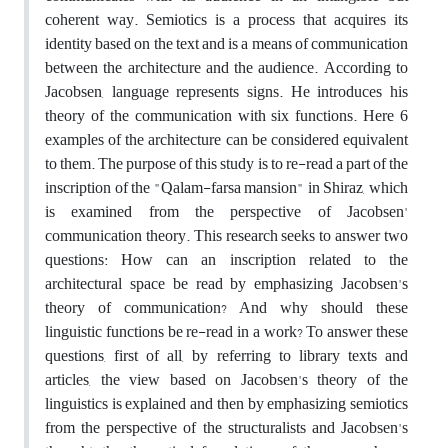
coherent way. Semiotics is a process that acquires its
identity based on the text and is a means of communication
between the architecture and the audience. According to
Jacobsen, language represents signs. He introduces his
theory of the communication with six functions. Here 6
examples of the architecture can be considered equivalent
to them. The purpose of this study is to re-read a part of the
inscription of the "Qalam-farsa mansion" in Shiraz, which
is examined from the perspective of Jacobsen'
communication theory. This research seeks to answer two
questions: How can an inscription related to the
architectural space be read by emphasizing Jacobsen's
theory of communication? And why should these
linguistic functions be re-read in a work? To answer these
questions, first of all, by referring to library texts and
articles, the view based on Jacobsen's theory of the
linguistics is explained and then by emphasizing semiotics
from the perspective of the structuralists and Jacobsen's