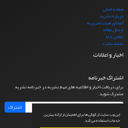
صفحه اصلی
درباره نشریه
اعضای هیات تحریریه
ارسال مقاله
تماس با ما
نقشه سایت
اخبار و اعلانات
اشتراک خبرنامه
برای دریافت اخبار و اطلاعیه های مهم نشریه در خبرنامه نشریه
مشترک شوید.
اشتراک
این وب سایت از کوکی ها برای اطمینان از ارائه بهترین
خدمات استفاده می کند.