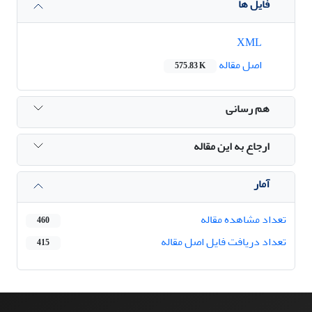
فایل ها
XML
اصل مقاله
575.83 K
هم رسانی
ارجاع به این مقاله
آمار
تعداد مشاهده مقاله
460
تعداد دریافت فایل اصل مقاله
415