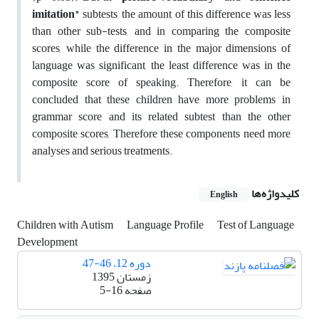
imitation"
subtests, the amount of this difference was less
than other sub-tests, and in comparing the composite
scores, while the difference in the major dimensions of
language was significant, the least difference was in the
composite score of speaking. Therefore, it can be
concluded that these children have more problems in
grammar score and its related subtest than the other
composite scores, Therefore these components need more
analyses and serious treatments.
کلیدواژه‌ها
English
Children with Autism
Language Profile
Test of Language
Development
دوره 12، 46-47
زمستان 1395
صفحه
5-16