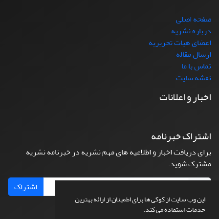
صفحه اصلی
درباره نشریه
اعضای هیات تحریریه
ارسال مقاله
تماس با ما
نقشه سایت
اخبار و اعلانات
اشتراک خبرنامه
برای دریافت اخبار و اطلاعیه های مهم نشریه در خبرنامه نشریه
مشترک شوید.
اشتراک
این وب سایت از کوکی ها برای اطمینان از ارائه بهترین
خدمات استفاده می کند.