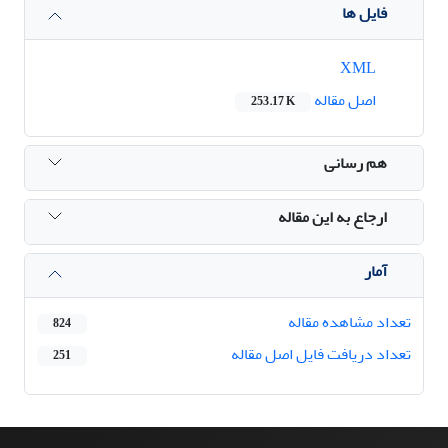
فایل ها
XML
اصل مقاله
253.17 K
هم رسانی
ارجاع به این مقاله
آمار
تعداد مشاهده مقاله
824
تعداد دریافت فایل اصل مقاله
251