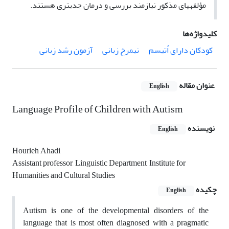
مؤلفه­های مذکور نیازمند بررسی و درمان جدی­تری هستند.
کلیدواژه‌ها
کودکان دارای اُتیسم
نیمرخ زبانی
آزمون رشد زبانی
عنوان مقاله
English
Language Profile of Children with Autism
نویسنده
English
Hourieh Ahadi
Assistant professor, Linguistic Department, Institute for
Humanities and Cultural Studies
چکیده
English
Autism is one of the developmental disorders of the
language that is most often diagnosed with a pragmatic