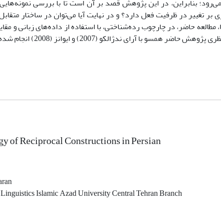
ی‌رود؛ بنابراین، در این پژوهش قصد بر آن است تا با بررسی نمونه‌هایی 
بر تغییر در ظرفیت فعل دارد؟ و در نهایت آیا می‌توان در ساختار متقابل 
مطالعه‌ حاضر، در چارچوب رده‌شناختی، با استفاده از داده‌های زبانی و مقای
آرای ندژالکو (2007) و ایوانز (2008) انجام شده است.
y of Reciprocal Constructions in Persian
aran
 Linguistics Islamic Azad University Central Tehran Branch