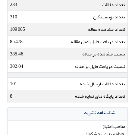
تعداد مقالات
283
تعداد نویسندگان
310
تعداد مشاهده مقاله
109,085
تعداد دریافت فایل اصل مقاله
85,478
نسبت مشاهده بر مقاله
385.46
نسبت دریافت فایل بر مقاله
302.04
تعداد مقالات ارسال شده
101
تعداد پایگاه های نمایه شده
8
شناسنامه نشریه
صاحب امتیاز
فاطمه نعیمی حشکوائی