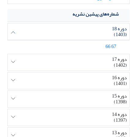
شماره‌های پیشین نشریه
دوره 18
(1403)
67 66
دوره 17
(1402)
دوره 16
(1401)
دوره 15
(1398)
دوره 14
(1397)
دوره 13