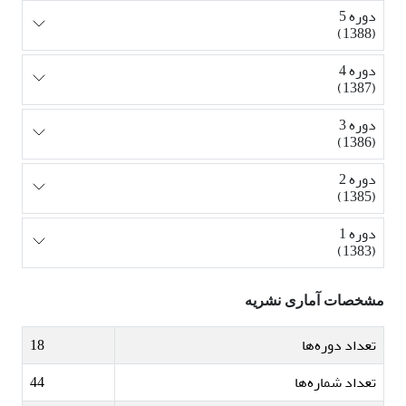
دوره 5
(1388)
دوره 4
(1387)
دوره 3
(1386)
دوره 2
(1385)
دوره 1
(1383)
مشخصات آماری نشریه
تعداد دوره‌ها
18
تعداد شماره‌ها
44