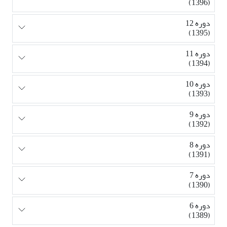
(1396)
دوره 12
(1395)
دوره 11
(1394)
دوره 10
(1393)
دوره 9
(1392)
دوره 8
(1391)
دوره 7
(1390)
دوره 6
(1389)