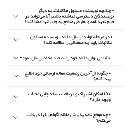
• چنانچه نویسنده مسئول مکاتبات، به دیگر
نویسندگان دسترسی نداشته باشد، آیا می‌تواند در
فرم تعهدنامه و تعارض منافع به جای آنها امضا کند؟
• در مرحله اولیه ارسال مقاله، نویسنده مسئول
مکاتبات باید چه صفحاتی را مطالعه کند؟
• آیا می توان مقاله خود را به چند مجله ارسال نمود؟
• چگونه از آخرین وضعیت مقاله ارسالی خود اطلاع
پیدا کنم؟
• آیا امکان اشتراک و دریافت نسخه چاپی مجلات
وجود دارد؟
• چه موقع نامه پذیرش مقاله (گواهی) را دریافت
می‌کنم؟