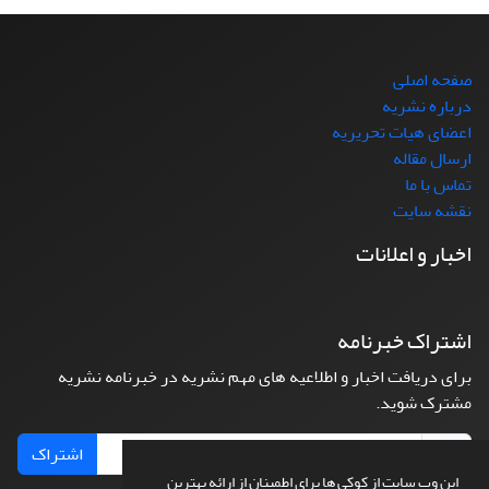
صفحه اصلی
درباره نشریه
اعضای هیات تحریریه
ارسال مقاله
تماس با ما
نقشه سایت
اخبار و اعلانات
اشتراک خبرنامه
برای دریافت اخبار و اطلاعیه های مهم نشریه در خبرنامه نشریه
مشترک شوید.
اشتراک
این وب سایت از کوکی ها برای اطمینان از ارائه بهترین