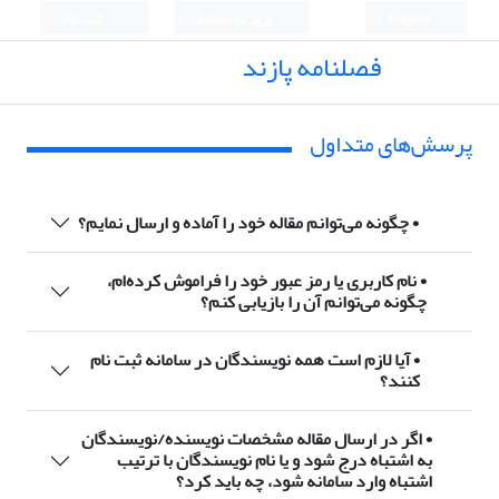
English
ورود به سامانه
ثبت نام
فصلنامه پازند
پرسش‌های متداول
• چگونه می‌توانم مقاله خود را آماده و ارسال نمایم؟
• نام کاربری یا رمز عبور خود را فراموش کرده‌ام،
چگونه می‌توانم آن را بازیابی کنم؟
• آیا لازم است همه نویسندگان در سامانه ثبت نام
کنند؟
• اگر در ارسال مقاله مشخصات نویسنده/نویسندگان
به اشتباه درج شود و یا نام نویسندگان با ترتیب
اشتباه وارد سامانه شود، چه باید کرد؟