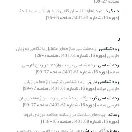
صفحه 27-39]
دینکرد
مرد اَهلَو (یا انسان کامل در متون فارسی میانه)
[دوره 16، شماره 61، 1401، صفحه 65-76]
ر
رده‌شناسی
رده‌شناسی سازه‌های متقابل با نگاهی به زبان
فارسی
[دوره 16، شماره 61، 1401، صفحه 5-26]
رده شناسی
رده شناسی ترتیب واژه‌ها در زبان فارسی
میانه
[دوره 16، شماره 61، 1401، صفحه 77-99]
رده شناسی درایر
رده شناسی ترتیب واژه‌ها در زبان
فارسی میانه
[دوره 16، شماره 61، 1401، صفحه 77-99]
رده شناسی گرینبرگ
رده شناسی ترتیب واژه‌ها در زبان
فارسی میانه
[دوره 16، شماره 61، 1401، صفحه 77-99]
رسانه
پیام‌های سلامت در رسانه؛ مطالعه موردی کرونا
[دوره 16، شماره 60، 1401، صفحه 105-118]
روابط واژگانی در اشتقاق
اشتقاق زبان فارسی در چارچوب