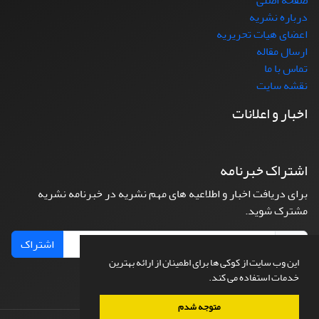
درباره نشریه
اعضای هیات تحریریه
ارسال مقاله
تماس با ما
نقشه سایت
اخبار و اعلانات
اشتراک خبرنامه
برای دریافت اخبار و اطلاعیه های مهم نشریه در خبرنامه نشریه
مشترک شوید.
اشتراک
این وب سایت از کوکی ها برای اطمینان از ارائه بهترین
خدمات استفاده می کند.
متوجه شدم