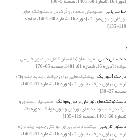
[دوره 16، شماره 60، 1401، صفحه 5-30]
خط سریانی
مسیحیان سغدی و تُرک در دستنوشته های
تورفان و دون‌هوانگ
[دوره 16، شماره 60، 1401، صفحه
119-135]
د
دادستان دینی
مرد اَهلَو (یا انسان کامل در متون فارسی
میانه)
[دوره 16، شماره 61، 1401، صفحه 65-76]
درخت آسوریگ
پیشنهادهایی برای خوانش جدید چند واژه
از متنِ پهلوی درختِ آسوریگ
[دوره 16، شماره 61، 1401،
صفحه 27-39]
دست‌نوشته‌های تورفان و دون‌هوانگ
مسیحیان سغدی و
تُرک در دستنوشته های تورفان و دون‌هوانگ
[دوره 16،
شماره 60، 1401، صفحه 119-135]
دستور تاریخی
پیشنهادهایی برای خوانش جدید چند واژه
از متنِ پهلوی درختِ آسوریگ
[دوره 16، شماره 61، 1401،