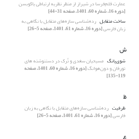
عمارت قلم‌فرسا در شیراز از منظر نظریه ارتباطی یاکوبسن
[دوره 16، شماره 60، 1401، صفحه 31-44]
ساخت متقابل
رده‌شناسی سازه‌های متقابل با نگاهی به
زبان فارسی
[دوره 16، شماره 61، 1401، صفحه 5-26]
ش
شوی‌پانگ
مسیحیان سغدی و تُرک در دستنوشته های
تورفان و دون‌هوانگ
[دوره 16، شماره 60، 1401، صفحه
119-135]
ظ
ظرفیت
رده‌شناسی سازه‌های متقابل با نگاهی به زبان
فارسی
[دوره 16، شماره 61، 1401، صفحه 5-26]
ع