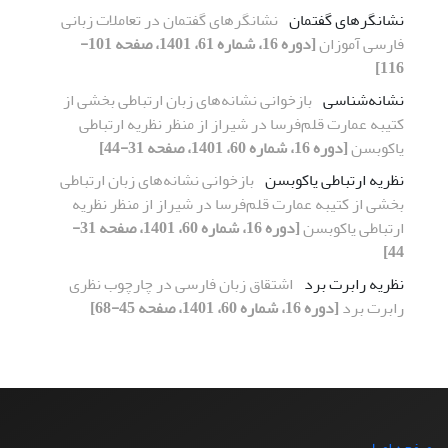
نشانگرهای گفتمان
نشانگرهای گفتمان در تعاملات زبانی
فارسی آموزان
[دوره 16، شماره 61، 1401، صفحه 101-
116]
نشانه‌شناسی
بازخوانی نشانه‌های زبان ارتباطی بخشی از
کتیبه‌ عمارت قلم‌فرسا در شیراز از منظر نظریه ارتباطی
یاکوبسن
[دوره 16، شماره 60، 1401، صفحه 31-44]
نظریه ارتباطی یاکوبسن
بازخوانی نشانه‌های زبان ارتباطی
بخشی از کتیبه‌ عمارت قلم‌فرسا در شیراز از منظر نظریه
ارتباطی یاکوبسن
[دوره 16، شماره 60، 1401، صفحه 31-
44]
نظریه رابرت برد
اشتقاق زبان فارسی در چارچوب نظری
رابرت برد
[دوره 16، شماره 60، 1401، صفحه 45-68]
صفحه اصلی