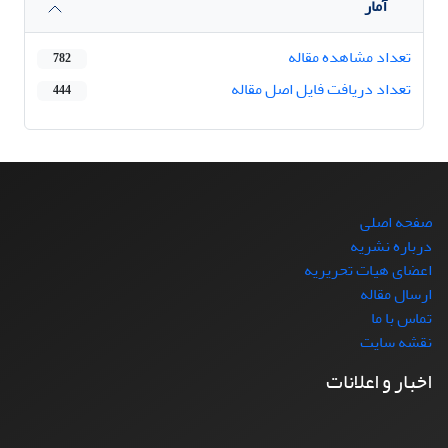
آمار
تعداد مشاهده مقاله
782
تعداد دریافت فایل اصل مقاله
444
صفحه اصلی
درباره نشریه
اعضای هیات تحریریه
ارسال مقاله
تماس با ما
نقشه سایت
اخبار و اعلانات