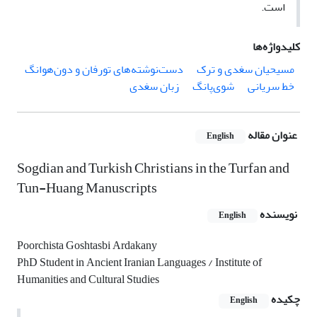
است.
کلیدواژه‌ها
مسیحیان سغدی و ترک
دست‌نوشته‌های تورفان و دون‌هوانگ
خط سریانی
شوی‌پانگ
زبان سغدی
عنوان مقاله
English
Sogdian and Turkish Christians in the Turfan and
Tun-Huang Manuscripts
نویسنده
English
Poorchista Goshtasbi Ardakany
PhD Student in Ancient Iranian Languages ​​/ Institute of
Humanities and Cultural Studies
چکیده
English