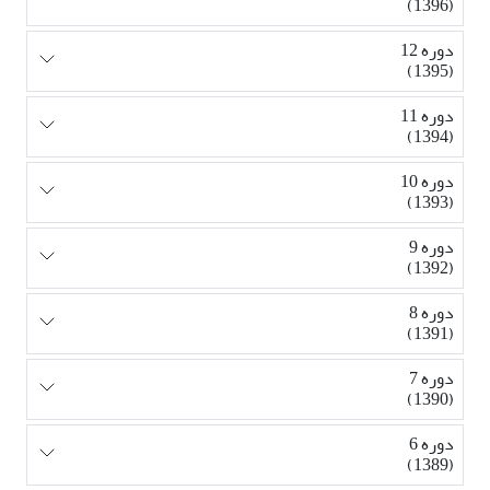
(1396)
دوره 12
(1395)
دوره 11
(1394)
دوره 10
(1393)
دوره 9
(1392)
دوره 8
(1391)
دوره 7
(1390)
دوره 6
(1389)