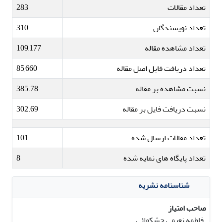
تعداد مقالات
283
تعداد نویسندگان
310
تعداد مشاهده مقاله
109,177
تعداد دریافت فایل اصل مقاله
85,660
نسبت مشاهده بر مقاله
385.78
نسبت دریافت فایل بر مقاله
302.69
تعداد مقالات ارسال شده
101
تعداد پایگاه های نمایه شده
8
شناسنامه نشریه
صاحب امتیاز
فاطمه نعیمی حشکوائی