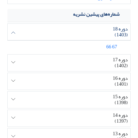
شماره‌های پیشین نشریه
دوره 18
(1403)
67 66
دوره 17
(1402)
دوره 16
(1401)
دوره 15
(1398)
دوره 14
(1397)
دوره 13