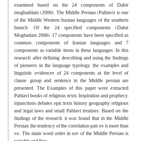
examined based on the 24 components of Dabir
moghaddam (2006). The Middle Persian (Pahlavi) is one
of the Middle Western Iranian languages of the southern
branch. Of the 24 specified components (Dabir
Moghadam 2006), 17 components have been specified as
common components of Iranian languages and 7
components as variable items in these languages. In this
research, after defining, describing and using the findings
of pioneers in the language typology, the examples and
linguistic evidences of 24 components at the level of
clause, group and sentence in the Middle persian are
presented. The Examples of this paper were extracted
Pahlavi books of religious texts; Inspiration and prophecy,
injunctions, debates, epic texts, history, geography, religious
and legal laws and small Pahlavi treatises. Based on the
findings of the research, it was found that in the Middle
Persian, the tendency of the correlation pair ov is more than
vo. The main word order in sov of the Middle Persian is
variable and free.