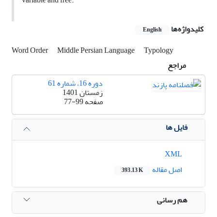
کلیدواژه‌ها
English
Word Order
Middle Persian Language
Typology
مراجع
دوره 16، شماره 61
زمستان 1401
صفحه
77-99
فایل ها
XML
اصل مقاله
393.13 K
هم رسانی