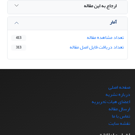
ارجاع به این مقاله
آمار
تعداد مشاهده مقاله
413
تعداد دریافت فایل اصل مقاله
313
صفحه اصلی
درباره نشریه
اعضای هیات تحریریه
ارسال مقاله
تماس با ما
نقشه سایت