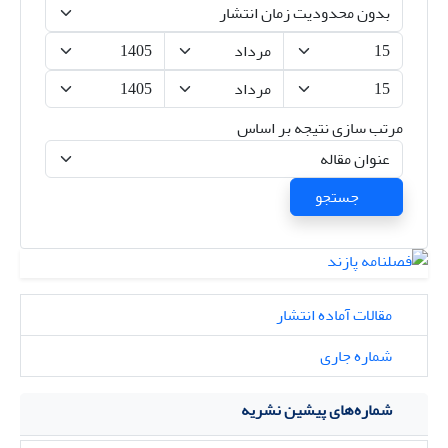
مرتب سازی نتیجه بر اساس
جستجو
مقالات آماده انتشار
شماره جاری
شماره‌های پیشین نشریه