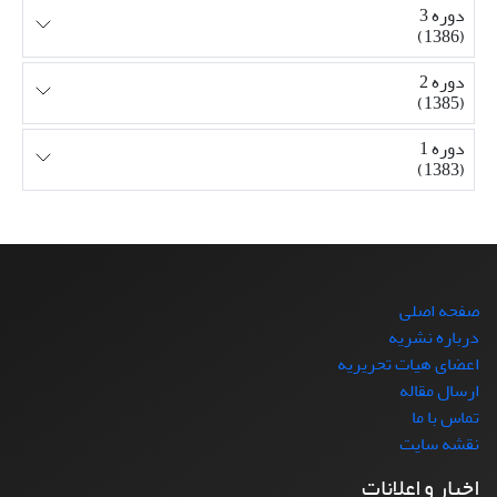
دوره 3
(1386)
دوره 2
(1385)
دوره 1
(1383)
صفحه اصلی
درباره نشریه
اعضای هیات تحریریه
ارسال مقاله
تماس با ما
نقشه سایت
اخبار و اعلانات