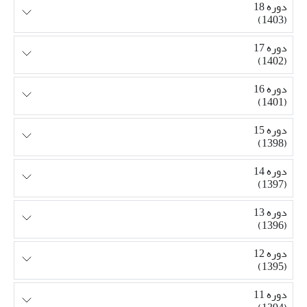
دوره 18
(1403)
دوره 17
(1402)
دوره 16
(1401)
دوره 15
(1398)
دوره 14
(1397)
دوره 13
(1396)
دوره 12
(1395)
دوره 11