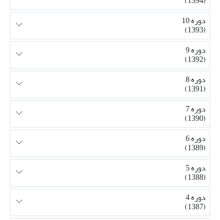
(1394)
دوره 10
(1393)
دوره 9
(1392)
دوره 8
(1391)
دوره 7
(1390)
دوره 6
(1389)
دوره 5
(1388)
دوره 4
(1387)