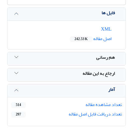
فایل ها
XML
اصل مقاله
242.53 K
هم رسانی
ارجاع به این مقاله
آمار
تعداد مشاهده مقاله
514
تعداد دریافت فایل اصل مقاله
297