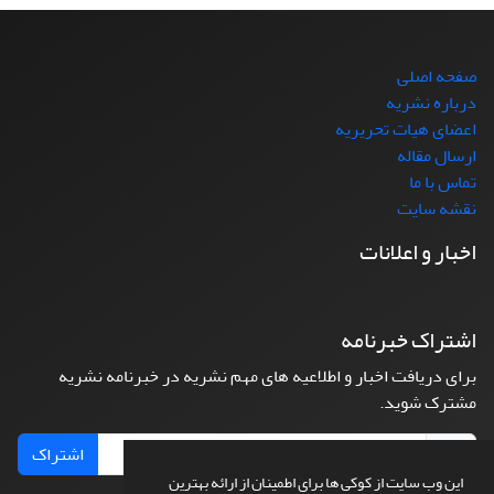
صفحه اصلی
درباره نشریه
اعضای هیات تحریریه
ارسال مقاله
تماس با ما
نقشه سایت
اخبار و اعلانات
اشتراک خبرنامه
برای دریافت اخبار و اطلاعیه های مهم نشریه در خبرنامه نشریه
مشترک شوید.
اشتراک
این وب سایت از کوکی ها برای اطمینان از ارائه بهترین