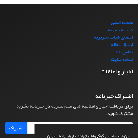
صفحه اصلی
درباره نشریه
اعضای هیات تحریریه
ارسال مقاله
تماس با ما
نقشه سایت
اخبار و اعلانات
اشتراک خبرنامه
برای دریافت اخبار و اطلاعیه های مهم نشریه در خبرنامه نشریه
مشترک شوید.
اشتراک
این وب سایت از کوکی ها برای اطمینان از ارائه بهترین