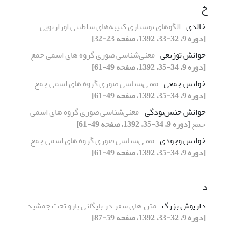
خ
خالدی
الگوهای نوشتاری کتیبه‌های سلطنتی اورارتویی
[دوره 9، 32-33، 1392، صفحه 23-32]
خوانش توزیعی
معنی‌شناسی صوری گروه های اسمی جمع
[دوره 9، 34-35، 1392، صفحه 49-61]
خوانش جمعی
معنی‌شناسی صوری گروه های اسمی جمع
[دوره 9، 34-35، 1392، صفحه 49-61]
خوانش جنس‌بودگی
معنی‌شناسی صوری گروه های اسمی
جمع
[دوره 9، 34-35، 1392، صفحه 49-61]
خوانش وجودی
معنی‌شناسی صوری گروه های اسمی جمع
[دوره 9، 34-35، 1392، صفحه 49-61]
د
داریوش بزرگ
متن های سفر در بایگانی بارو تخت جمشید
[دوره 9، 32-33، 1392، صفحه 59-87]