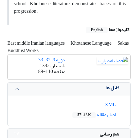
school. Khotanese literature demonstrates traces of this
progression.
کلیدواژه‌ها
English
East middle Iranian languages
Khotanese Language
Sakas
Buddhist Works
دوره 9، 32-33
تابستان 1392
صفحه
89-110
فایل ها
XML
اصل مقاله
571.13 K
هم رسانی