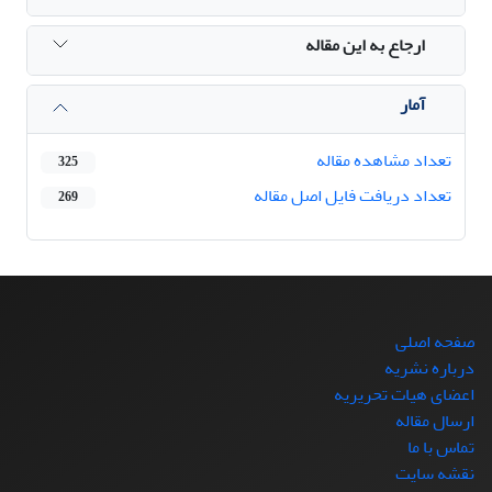
ارجاع به این مقاله
آمار
تعداد مشاهده مقاله
325
تعداد دریافت فایل اصل مقاله
269
صفحه اصلی
درباره نشریه
اعضای هیات تحریریه
ارسال مقاله
تماس با ما
نقشه سایت