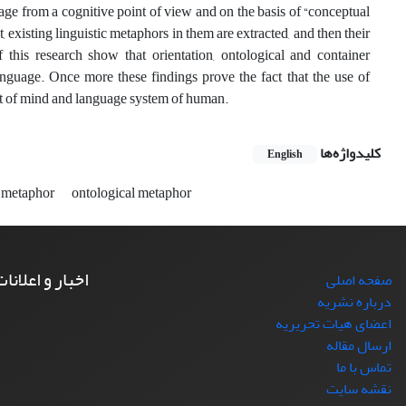
ge from a cognitive point of view and on the basis of “conceptual
existing linguistic metaphors in them are extracted, and then their
this research show that orientation, ontological and container
nguage. Once more these findings prove the fact that the use of
part of mind and language system of human.
کلیدواژه‌ها
English
n metaphor
ontological metaphor
اخبار و اعلانا
صفحه اصلی
درباره نشریه
اعضای هیات تحریریه
ارسال مقاله
تماس با ما
نقشه سایت