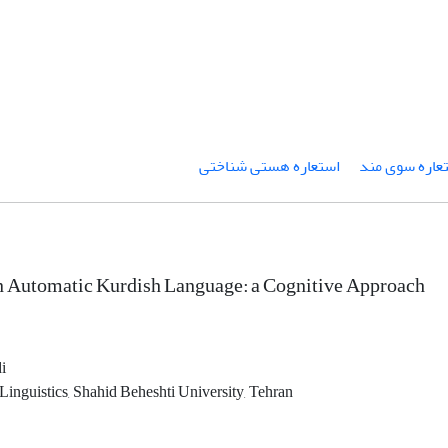
عاره سوی مند
استعاره هستی شناختی
n Automatic Kurdish Language: a Cognitive Approach
i
Linguistics, Shahid Beheshti University, Tehran