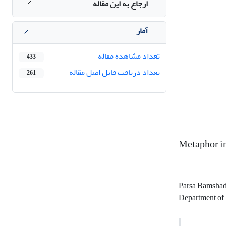
ارجاع به این مقاله
آمار
تعداد مشاهده مقاله
433
تعداد دریافت فایل اصل مقاله
261
Metaphor i
Parsa Bamshad
Department of 