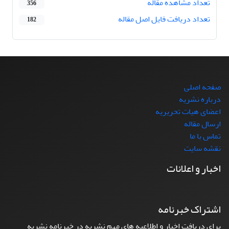
تعداد مشاهده مقاله
356
تعداد دریافت فایل اصل مقاله
182
صفحه اصلی
درباره نشریه
اعضای هیات تحریریه
ارسال مقاله
تماس با ما
نقشه سایت
اخبار و اعلانات
اشتراک خبرنامه
برای دریافت اخبار و اطلاعیه های مهم نشریه در خبرنامه نشریه