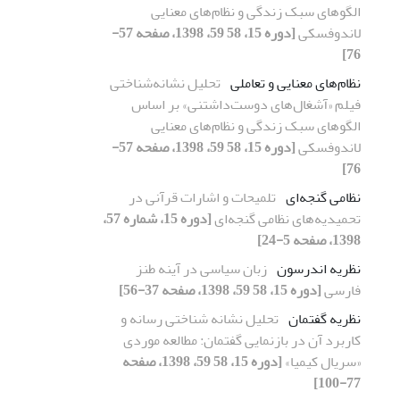
الگوهای سبک زندگی و نظام‌های معنایی
لاندوفسکی
[دوره 15، 58 59، 1398، صفحه 57-
76]
نظام‌های معنایی و تعاملی
تحلیل نشانه‌شناختی
فیلم «آشغال‌های دوست‌داشتنی» بر اساس
الگوهای سبک زندگی و نظام‌های معنایی
لاندوفسکی
[دوره 15، 58 59، 1398، صفحه 57-
76]
نظامی گنجه‌ای
تلمیحات و اشارات قرآنی در
تحمیدیه‌های نظامی گنجه‌ای
[دوره 15، شماره 57،
1398، صفحه 5-24]
نظریه اندرسون
زبان سیاسی در آینه طنز
فارسی
[دوره 15، 58 59، 1398، صفحه 37-56]
نظریه گفتمان
تحلیل نشانه شناختی رسانه و
کاربرد آن در بازنمایی گفتمان: مطالعه موردی
«سریال کیمیا»
[دوره 15، 58 59، 1398، صفحه
77-100]