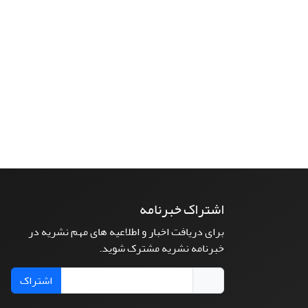
اشتراک خبرنامه
برای دریافت اخبار و اطلاعیه های مهم نشریه در
خبرنامه نشریه مشترک شوید.
اشتراک