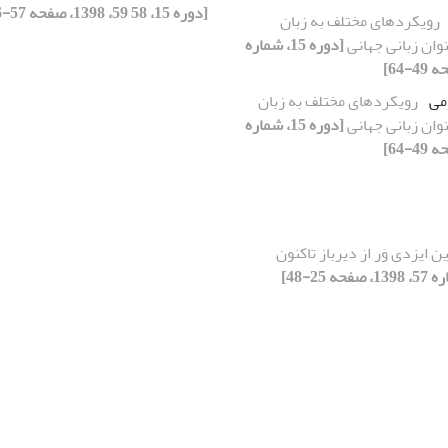
[دوره 15، 58 59، 1398، صفحه 57-76]
رویکردهای مختلف به زبان
وان زبانی جهانی
[دوره 15، شماره
می
رویکردهای مختلف به زبان
وان زبانی جهانی
[دوره 15، شماره
 ایزدی وَر از دیرباز تاکنون