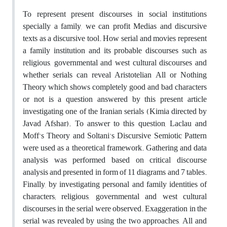
To represent present discourses in social institutions
specially a family, we can profit Medias and discursive
texts as a discursive tool. How serial and movies represent
a family institution and its probable discourses such as
religious, governmental and west cultural discourses and
whether serials can reveal Aristotelian All or Nothing
Theory which shows completely good and bad characters
or not is a question answered by this present article
investigating one of the Iranian serials (Kimia directed by
Javad Afshar). To answer to this question, Laclau and
Moff's Theory and Soltani's Discursive Semiotic Pattern
were used as a theoretical framework. Gathering and data
analysis was performed based on critical discourse
analysis and presented in form of 11 diagrams and 7 tables.
Finally, by investigating personal and family identities of
characters; religious, governmental and west cultural
discourses in the serial were observed. Exaggeration in the
serial was revealed by using the two approaches, All and