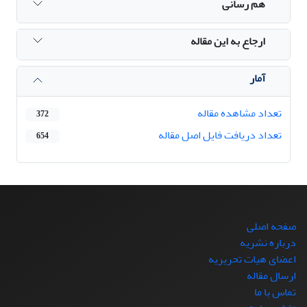
هم رسانی
ارجاع به این مقاله
آمار
تعداد مشاهده مقاله
372
تعداد دریافت فایل اصل مقاله
654
صفحه اصلی
درباره نشریه
اعضای هیات تحریریه
ارسال مقاله
تماس با ما