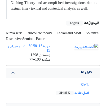
Nothing Theory and accomplished investigations due to
textual, inter- textual and contextual analysis, as well.
کلیدواژه‌ها
English
Kimia serial
discourse theory
Laclau and Moff
Soltani's
Discursive Semiotic Pattern
دوره 15، 58 59 - شماره پیاپی
15
زمستان 1398
صفحه
77-100
فایل ها
XML
اصل مقاله
314.85 K