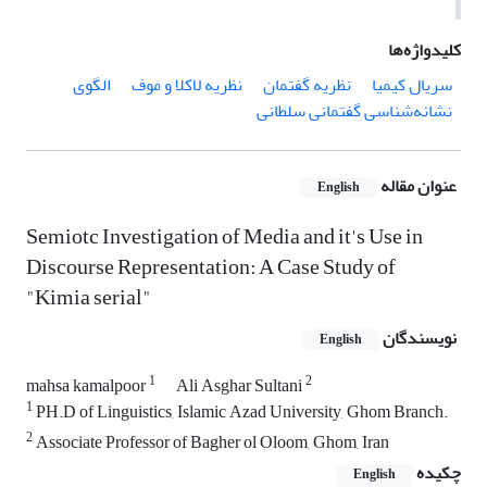
کلیدواژه‌ها
سریال کیمیا
نظریه گفتمان
نظریه لاکلا و موف
الگوی
نشانه‌شناسی گفتمانی سلطانی
عنوان مقاله
English
Semiotc Investigation of Media and it's Use in
Discourse Representation: A Case Study of
"Kimia serial"
نویسندگان
English
1
2
mahsa kamalpoor
Ali Asghar Sultani
1
PH.D of Linguistics, Islamic Azad University, Ghom Branch.
2
Associate Professor of Bagher ol Oloom, Ghom, Iran
چکیده
English