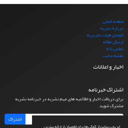
صفحه اصلی
درباره نشریه
اعضای هیات تحریریه
ارسال مقاله
تماس با ما
نقشه سایت
اخبار و اعلانات
اشتراک خبرنامه
برای دریافت اخبار و اطلاعیه های مهم نشریه در خبرنامه نشریه
مشترک شوید.
اشتراک
این وب سایت از کوکی ها برای اطمینان از ارائه بهترین