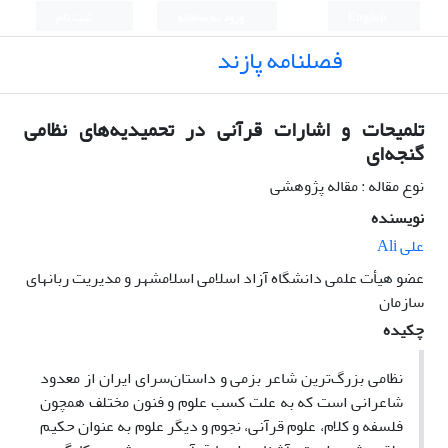
English
ورود به سامانه
ثبت نام
فصلنامه پازند
تلمیحات و اشارات قرآنی در تحمیدیه‌های نظامی
گنجه‌ای
نوع مقاله : مقاله پژوهشی
نویسنده
علی Ali
عضو هیأت علمی دانشگاه آزاد اسلامی اسلامشهر و مدیریت ربانهای
سازمان
چکیده
نظامی بزرگ‌ترین شاعر بزمی و داستان‌سرای ایران از معدود
شاعرانی است که به علت کسب علوم و فنون مختلف همچون
فلسفه و کلام، علوم قرآنی، نجوم و دیگر علوم به‌ عنوان حکیم