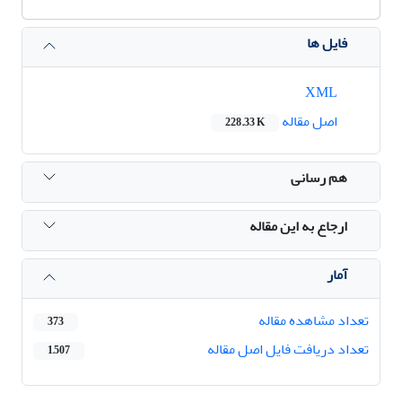
فایل ها
XML
اصل مقاله
228.33 K
هم رسانی
ارجاع به این مقاله
آمار
تعداد مشاهده مقاله
373
تعداد دریافت فایل اصل مقاله
1,507