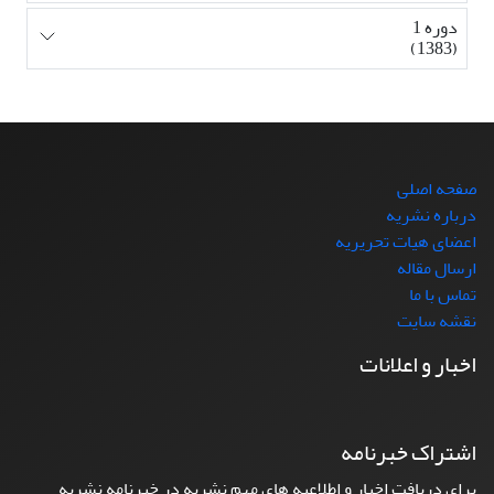
دوره 1
(1383)
صفحه اصلی
درباره نشریه
اعضای هیات تحریریه
ارسال مقاله
تماس با ما
نقشه سایت
اخبار و اعلانات
اشتراک خبرنامه
برای دریافت اخبار و اطلاعیه های مهم نشریه در خبرنامه نشریه