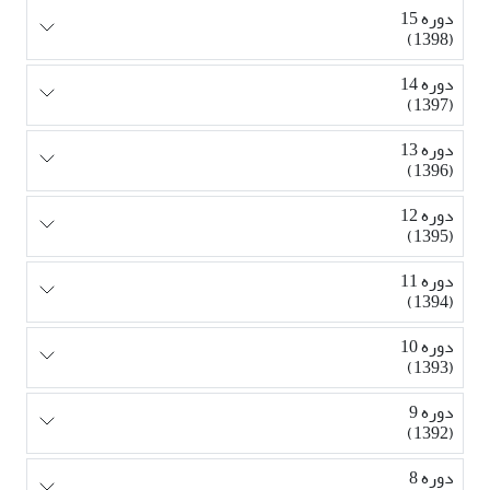
دوره 15
(1398)
دوره 14
(1397)
دوره 13
(1396)
دوره 12
(1395)
دوره 11
(1394)
دوره 10
(1393)
دوره 9
(1392)
دوره 8