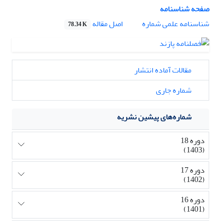
صفحه شناسنامه
اصل مقاله
شناسنامه علمی شماره
78.34 K
مقالات آماده انتشار
شماره جاری
شماره‌های پیشین نشریه
دوره 18
(1403)
دوره 17
(1402)
دوره 16
(1401)