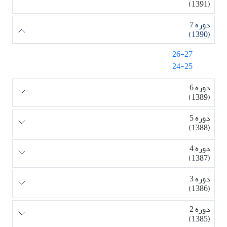
(1391)
دوره 7
(1390)
26-27
24-25
دوره 6
(1389)
دوره 5
(1388)
دوره 4
(1387)
دوره 3
(1386)
دوره 2
(1385)