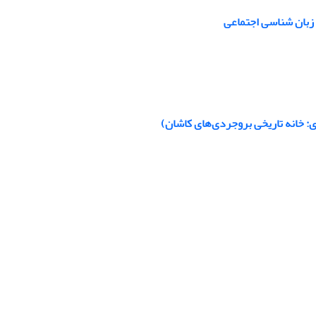
ه زبان شناسی اجتماعی
: خانه تاریخی بروجردی‌های کاشان)