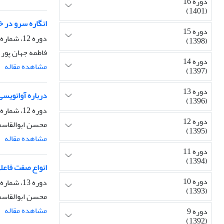
دوره 16
(1401)
انگاره سرو در خ
دوره 15
دوره 12، شماره 44، بهار 1395، صفحه
(1398)
فاطمه جهان پور
دوره 14
مشاهده مقاله
(1397)
دوره 13
درباره آوانویسی
(1396)
دوره 12، شماره 45، تابستان 1395، صفحه
دوره 12
محسن ابوالقاس
(1395)
مشاهده مقاله
دوره 11
(1394)
انواع صفت فاعلی
دوره 10
دوره 13، شماره 51، زمستان 1396، صفحه
(1393)
محسن ابوالقاس
مشاهده مقاله
دوره 9
(1392)