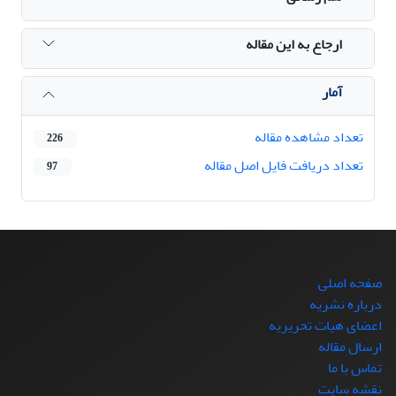
ارجاع به این مقاله
آمار
تعداد مشاهده مقاله
226
تعداد دریافت فایل اصل مقاله
97
صفحه اصلی
درباره نشریه
اعضای هیات تحریریه
ارسال مقاله
تماس با ما
نقشه سایت