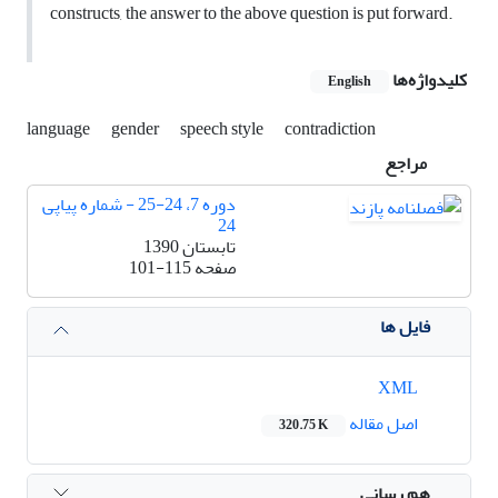
constructs, the answer to the above question is put forward.
کلیدواژه‌ها
English
language
gender
speech style
contradiction
مراجع
دوره 7، 24-25 - شماره پیاپی
24
تابستان 1390
صفحه
101-115
فایل ها
XML
اصل مقاله
320.75 K
هم رسانی