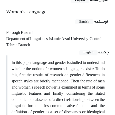
English
Women’s Language
نویسنده
English
Foroogh Kazemi
Department of Linguistics, Islamic Azad Universisy, Central
Tehran Branch
چکیده
English
In this paper language and gender is studied to understand
whether the notion of "women’s language" exists? To do
this, first the results of research on gender differences in
speech styles are briefly mentioned. Then the rate of men
and women’s speech power is examined in terms of some
linguistic features and finally, considering the stated
contradictions, absence of a direct relationship between the
linguistic form and it’s communicative function and the
definition of gender as a set of discourses or ideological