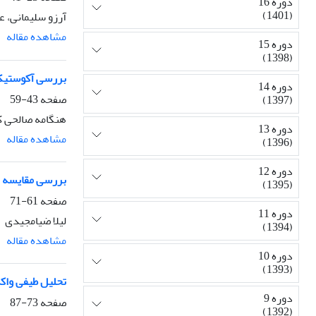
دوره 16
(1401)
آرزو سلیمانی، عا
مشاهده مقاله
دوره 15
(1398)
بررسی آکوستیکی
دوره 14
صفحه
43-59
(1397)
هنگامه صالحی ک
دوره 13
مشاهده مقاله
(1396)
دوره 12
بررسی مقایسه ای
(1395)
صفحه
61-71
دوره 11
لیلا ضیامجیدی
(1394)
مشاهده مقاله
دوره 10
(1393)
تحلیل طیفی وا
دوره 9
صفحه
73-87
(1392)