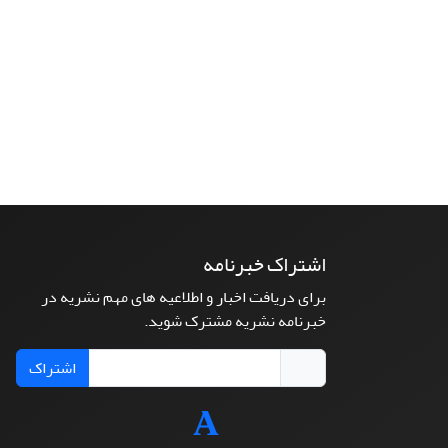
اشتراک خبرنامه
برای دریافت اخبار و اطلاعیه های مهم نشریه در
خبرنامه نشریه مشترک شوید.
اشتراک