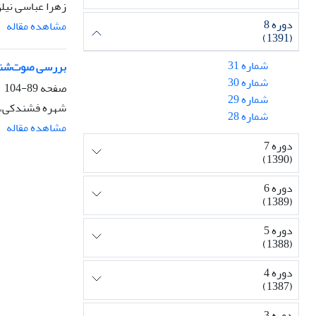
زهرا عباسی نیلق
دوره 8
مشاهده مقاله
(1391)
شماره 31
بررسی صوت‌شناخ
شماره 30
صفحه
89-104
شماره 29
شهره فشندکی، م
شماره 28
مشاهده مقاله
دوره 7
(1390)
دوره 6
(1389)
دوره 5
(1388)
دوره 4
(1387)
دوره 3