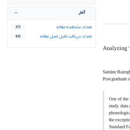
آمار
تعداد مشاهده مقاله
375
تعداد دریافت فایل اصل مقاله
435
Analyzing "
Samine Razeg
Post graduate s
One of the 
study, data 
phonologica
the excepti
Standard Fa