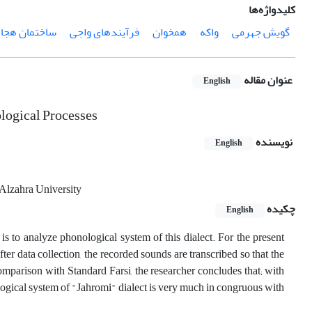
کلیدواژه‌ها
گویش جهرمی
واکه
همخوان
فرآیندهای واجی
ساختمان هجا
عنوان مقاله
English
logical Processes
نویسنده
English
, Alzahra University
چکیده
English
 is to analyze phonological system of this dialect. For the present
fter data collection, the recorded sounds are transcribed so that the
comparison with Standard Farsi, the researcher concludes that; with
ological system of "Jahromi" dialect is very much in congruous with