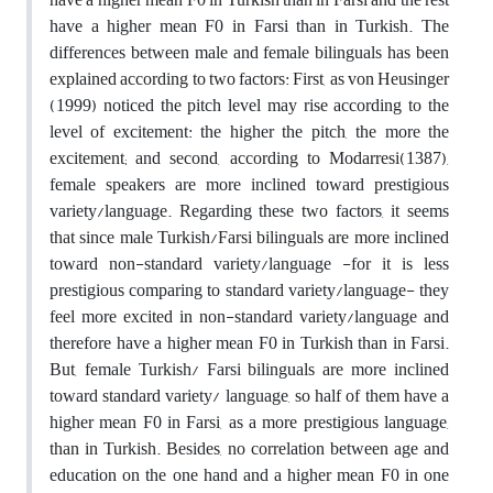
have a higher mean F0 in Farsi than in Turkish. The
differences between male and female bilinguals has been
explained according to two factors: First, as von Heusinger
(1999) noticed the pitch level may rise according to the
level of excitement: the higher the pitch, the more the
excitement; and second, according to Modarresi(1387),
female speakers are more inclined toward prestigious
variety/language. Regarding these two factors, it seems
that since male Turkish/Farsi bilinguals are more inclined
toward non-standard variety/language -for it is less
prestigious comparing to standard variety/language- they
feel more excited in non-standard variety/language and
therefore have a higher mean F0 in Turkish than in Farsi.
But, female Turkish/ Farsi bilinguals are more inclined
toward standard variety/ language, so half of them have a
higher mean F0 in Farsi, as a more prestigious language,
than in Turkish. Besides, no correlation between age and
education on the one hand and a higher mean F0 in one