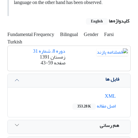
language on the other hand has been observed.
کلیدواژه‌ها
English
Fundamental Frequency
Bilingual
Gender
Farsi
Turkish
دوره 8، شماره 31
زمستان 1391
صفحه
43-59
فایل ها
XML
اصل مقاله
353.28 K
هم رسانی