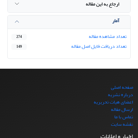
ارجاع به این مقاله
آمار
تعداد مشاهده مقاله
274
تعداد دریافت فایل اصل مقاله
149
صفحه اصلی
درباره نشریه
اعضای هیات تحریریه
ارسال مقاله
تماس با ما
نقشه سایت
اخبار و اعلانات