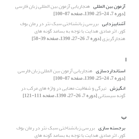
آزمون بین المللی
هنجاریابی آزمون بین المللی زبان فارسی
[دوره 7، 24-25، 1390، صفحه 87-100]
آشناییزدایی
بررسی زبانشناختی سبک نثر در رمان بوف
کور، اثر صادق هدایت با توجه به بسامد گونه های
هنجارگریزی
[دوره 7، 26-27، 1390، صفحه 39-58]
ا
استانداردسازی
هنجاریابی آزمون بین المللی زبان فارسی
[دوره 7، 24-25، 1390، صفحه 87-100]
انگیزش
تیرگی و شفافیت معنایی در واژه های مرکب در
گونه سیستانی
[دوره 7، 26-27، 1390، صفحه 111-121]
ب
برجسته سازی
بررسی زبانشناختی سبک نثر در رمان بوف
کور، اثر صادق هدایت با توجه به بسامد گونه های