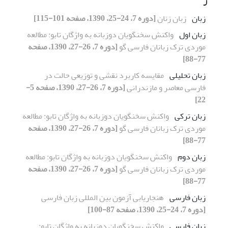
زبان
زبان زنان
[دوره 7، 24-25، 1390، صفحه 101-115]
زبان اول
واکنش سخنگویان دوزبانه به واژگان تابو: مطالعه
موردی ترک زبانان فارسی گو
[دوره 7، 26-27، 1390، صفحه
77-88]
زبان تحلیلی
مقایسه کاربرد نقشی و توزیعی حالت در
فارسی معاصر و مازندرانی
[دوره 7، 26-27، 1390، صفحه 5-
22]
زبان ترکی
واکنش سخنگویان دوزبانه به واژگان تابو: مطالعه
موردی ترک زبانان فارسی گو
[دوره 7، 26-27، 1390، صفحه
77-88]
زبان دوم
واکنش سخنگویان دوزبانه به واژگان تابو: مطالعه
موردی ترک زبانان فارسی گو
[دوره 7، 26-27، 1390، صفحه
77-88]
زبان فارسی
هنجاریابی آزمون بین المللی زبان فارسی
[دوره 7، 24-25، 1390، صفحه 87-100]
زبان فارسی
واکنش سخنگویان دوزبانه به واژگان تابو: