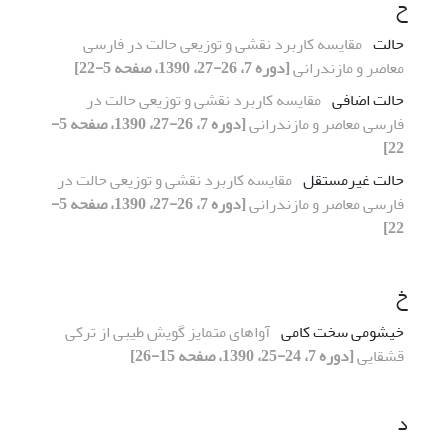
ح
حالت
مقایسه کاربرد نقشی و توزیعی حالت در فارسی
معاصر و مازندرانی
[دوره 7، 26-27، 1390، صفحه 5-22]
حالت اضافی
مقایسه کاربرد نقشی و توزیعی حالت در
فارسی معاصر و مازندرانی
[دوره 7، 26-27، 1390، صفحه 5-
22]
حالت غیرمستقل
مقایسه کاربرد نقشی و توزیعی حالت در
فارسی معاصر و مازندرانی
[دوره 7، 26-27، 1390، صفحه 5-
22]
خ
خیشومی سخت کامی
آواهای متمایز گویش طیبی از ترکی
قشقایی
[دوره 7، 24-25، 1390، صفحه 15-26]
د