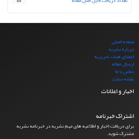
تعداد دریافت فایل اصل مقاله
111
صفحه اصلی
درباره نشریه
اعضای هیات تحریریه
ارسال مقاله
تماس با ما
نقشه سایت
اخبار و اعلانات
اشتراک خبرنامه
برای دریافت اخبار و اطلاعیه های مهم نشریه در خبرنامه نشریه
مشترک شوید.