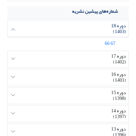
شماره‌های پیشین نشریه
دوره 18
(1403)
67 66
دوره 17
(1402)
دوره 16
(1401)
دوره 15
(1398)
دوره 14
(1397)
دوره 13
(1396)