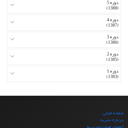
دوره 5
(1388)
دوره 4
(1387)
دوره 3
(1386)
دوره 2
(1385)
دوره 1
(1383)
صفحه اصلی
درباره نشریه
اعضای هیات تحریریه