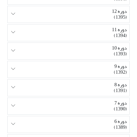
دوره 12
(1395)
دوره 11
(1394)
دوره 10
(1393)
دوره 9
(1392)
دوره 8
(1391)
دوره 7
(1390)
دوره 6
(1389)