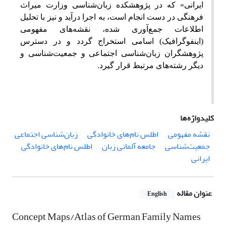
ایرانی» که در پژوهشکده زبان‌شناسی وزارت میراث
فرهنگی در دست انجام است، به اجرا درآید و نیز با تحلیل
اطلاعات جمع‌آوری شده، نقشه‌های مفهومی
(اینفوگرافیک) اسامی استخراج گردد و در دسترس
پژوهشگران زبان‌شناسی اجتماعی و جمعیت‌شناسی و
دیگر رشته‌های مرتبط قرار گیرد.
کلیدواژه‌ها
نقشه مفهومی
اطلس نام‌های خانوادگی
زبان‌شناسی اجتماعی
جمعیت‌شناسی
جامعه آلمانی زبان
اطلس نام‌های خانوادگی
ایرانی
عنوان مقاله
English
Concept Maps/Atlas of German Family Names