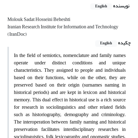
نویسنده
English
Molouk Sadat Hosseini Beheshti
Iranian Research Institute for Information and Technology
(IranDoc)
چکیده
English
In the field of semiotics, nomenclature and family names
operate under distinct conditions and unique
characteristics. They assigned to people and individuals
based on their functions, while on the other, they are
preserved based on their origin (surnames naming in
historical periods) and are kept in lexicon and historical
memory. This dual effect in historical use is a rich source
for research in sociolinguistics and other related fields
such as historiography, demography and criminology.
The interoperation between family naming and historical
preservation facilitates interdisciplinary researches in
sociolinguistics, folk lexicography and onomastic studies.