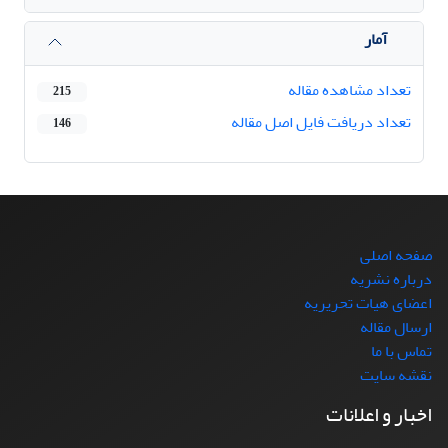
آمار
تعداد مشاهده مقاله
215
تعداد دریافت فایل اصل مقاله
146
صفحه اصلی
درباره نشریه
اعضای هیات تحریریه
ارسال مقاله
تماس با ما
نقشه سایت
اخبار و اعلانات