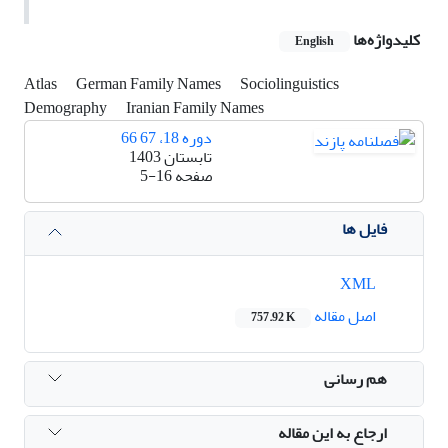
کلیدواژه‌ها
English
Atlas
German Family Names
Sociolinguistics
Demography
Iranian Family Names
دوره 18، 67 66
تابستان 1403
صفحه
5-16
فایل ها
XML
اصل مقاله
757.92 K
هم رسانی
ارجاع به این مقاله