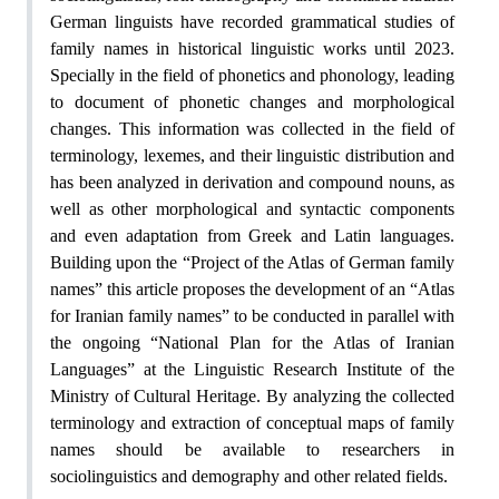
German linguists have recorded grammatical studies of
family names in historical linguistic works until 2023.
Specially in the field of phonetics and phonology, leading
to document of phonetic changes and morphological
changes. This information was collected in the field of
terminology, lexemes, and their linguistic distribution and
has been analyzed in derivation and compound nouns, as
well as other morphological and syntactic components
and even adaptation from Greek and Latin languages.
Building upon the “Project of the Atlas of German family
names” this article proposes the development of an “Atlas
for Iranian family names” to be conducted in parallel with
the ongoing “National Plan for the Atlas of Iranian
Languages” at the Linguistic Research Institute of the
Ministry of Cultural Heritage. By analyzing the collected
terminology and extraction of conceptual maps of family
names should be available to researchers in
sociolinguistics and demography and other related fields.