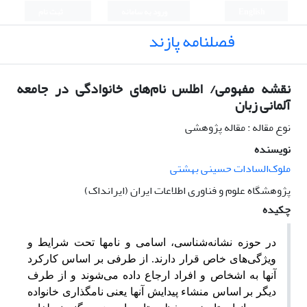
English
ورود به سامانه
ثبت نام
فصلنامه پازند
نقشه مفهومی/ اطلس نام‌های خانوادگی در جامعه
آلمانی زبان
نوع مقاله : مقاله پژوهشی
نویسنده
ملوک‌السادات حسینی بهشتی
پژوهشگاه علوم و فناوری اطلاعات ایران (ایرانداک)
چکیده
در حوزه نشانه‌شناسی، اسامی و نام­ها تحت شرایط و
ویژگی‌های خاص قرار دارند. از طرفی بر اساس کارکرد
آنها به اشخاص و افراد ارجاع داده می‌شوند و از طرف
دیگر بر اساس منشاء پیدایش آنها یعنی نامگذاری خانواده