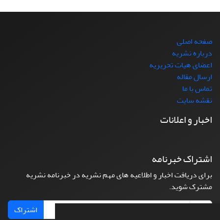
صفحه اصلی
درباره نشریه
اعضای هیات تحریریه
ارسال مقاله
تماس با ما
نقشه سایت
اخبار و اعلانات
اشتراک خبرنامه
برای دریافت اخبار و اطلاعیه های مهم نشریه در خبرنامه نشریه
مشترک شوید.
اشتراک