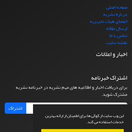
صفحه اصلی
درباره نشریه
اعضای هیات تحریریه
ارسال مقاله
تماس با ما
نقشه سایت
اخبار و اعلانات
اشتراک خبرنامه
برای دریافت اخبار و اطلاعیه های مهم نشریه در خبرنامه نشریه
مشترک شوید.
اشتراک
این وب سایت از کوکی ها برای اطمینان از ارائه بهترین
خدمات استفاده می کند.