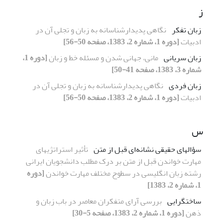
ز
زبان تفکر
نگاهی پدیدارشناسانه به زبان و تجلی آن در
ادبیات
[دوره 1، شماره 2، 1383، صفحه 50-56]
زبان سریانی
مانی، جهانی شدن و مسئله خط و زبان
[دوره 1،
شماره 3، 1383، صفحه 41-50]
زبان فردی
نگاهی پدیدارشناسانه به زبان و تجلی آن در
ادبیات
[دوره 1، شماره 2، 1383، صفحه 50-56]
س
سؤالهای حقیقی نشانه‌ای قبل از متن
تأثیر استراتژیهای
مهارت خواندن قبل از متن بر درک مطلب دانشجویان ایرانی
رشته زبان انگلیسی در سطوح مختلف مهارت خواندن
[دوره
1، شماره 2، 1383]
ساختگرایی
بررسی آرای متفکران معاصر در باب زبان و
ذهن
[دوره 1، شماره 2، 1383، صفحه 5-30]