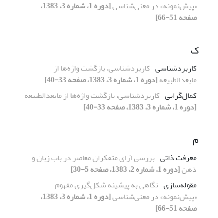
«پیش‌نمونه» در معنی‌شناسی
[دوره 1، شماره 3، 1383،
صفحه 51-66]
ک
کاربردشناسی
کاربردشناسی، بازگشت واژه‌ها از
مابعدالطبیعه
[دوره 1، شماره 3، 1383، صفحه 33-40]
کمال‌گرایی
کاربردشناسی، بازگشت واژه‌ها از مابعدالطبیعه
[دوره 1، شماره 3، 1383، صفحه 33-40]
م
معرفت ذاتی
بررسی آرای متفکران معاصر در باب زبان و
ذهن
[دوره 1، شماره 2، 1383، صفحه 5-30]
مقوله‌سازی
نگاهی به پیشینه شکل‌گیری مفهوم
«پیش‌نمونه» در معنی‌شناسی
[دوره 1، شماره 3، 1383،
صفحه 51-66]