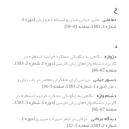
خ
خط مانی
مانی، جهانی شدن و مسئله خط و زبان
[دوره 1،
شماره 3، 1383، صفحه 41-50]
د
دژواژه
نگاهی به چگونگی عملکرد فرایند استعاره در
کاربرد دشنام واژه‌های زبان فارسی
[دوره 1، شماره 3، 1383،
صفحه 67-86]
دستور جهانی
بررسی آرای متفکران معاصر در باب زبان و
ذهن
[دوره 1، شماره 2، 1383، صفحه 5-30]
دشنام واژه
نگاهی به چگونگی عملکرد فرایند استعاره در
کاربرد دشنام واژه‌های زبان فارسی
[دوره 1، شماره 3، 1383،
صفحه 67-86]
دیدگاه عرفانی
عرفان در شعر سهراب سپهری
[دوره 1،
شماره 3، 1383، صفحه 5-32]