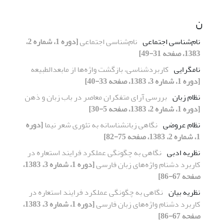
ن
نام‌شناسی اجتماعی
نام‌شناسی اجتماعی
[دوره 1، شماره 2،
1383، صفحه 31-49]
نامگرایی
کاربردشناسی، بازگشت واژه‌ها از مابعدالطبیعه
[دوره 1، شماره 3، 1383، صفحه 33-40]
نظام زبان
بررسی آرای متفکران معاصر در باب زبان و ذهن
[دوره 1، شماره 2، 1383، صفحه 5-30]
نظام عروضی
نگاهی زبانشناسانه به تئوری شعر نیما
[دوره
1، شماره 2، 1383، صفحه 75-82]
نظریه ادبی
نگاهی به چگونگی عملکرد فرایند استعاره در
کاربرد دشنام واژه‌های زبان فارسی
[دوره 1، شماره 3، 1383،
صفحه 67-86]
نظریه بیان
نگاهی به چگونگی عملکرد فرایند استعاره در
کاربرد دشنام واژه‌های زبان فارسی
[دوره 1، شماره 3، 1383،
صفحه 67-86]