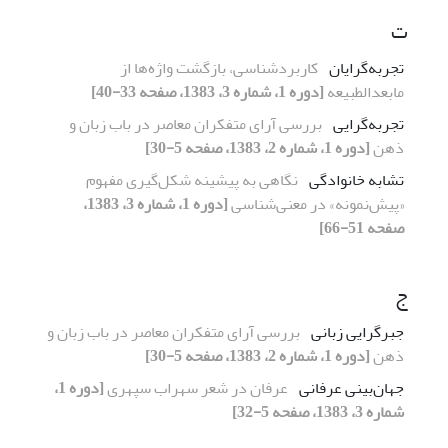
ت
تجربه‌گرایان
کاربردشناسی، بازگشت واژه‌ها از
مابعدالطبیعه
[دوره 1، شماره 3، 1383، صفحه 33-40]
تجربه‌گرایی
بررسی آرای متفکران معاصر در باب زبان و
ذهن
[دوره 1، شماره 2، 1383، صفحه 5-30]
تشابه خانوادگی
نگاهی به پیشینه شکل‌گیری مفهوم
«پیش‌نمونه» در معنی‌شناسی
[دوره 1، شماره 3، 1383،
صفحه 51-66]
ج
جبرگرایی زبانی
بررسی آرای متفکران معاصر در باب زبان و
ذهن
[دوره 1، شماره 2، 1383، صفحه 5-30]
جهان‌بینی عرفانی
عرفان در شعر سهراب سپهری
[دوره 1،
شماره 3، 1383، صفحه 5-32]