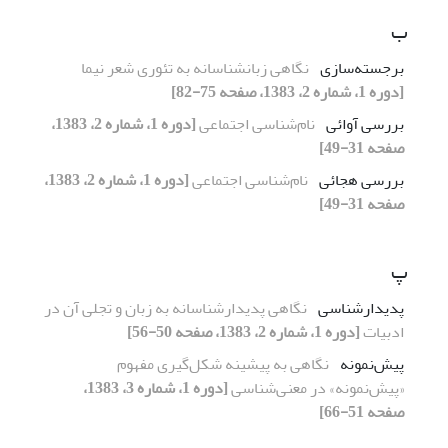
ب
برجسته‌سازی
نگاهی زبانشناسانه به تئوری شعر نیما
[دوره 1، شماره 2، 1383، صفحه 75-82]
بررسی آوائی
نام‌شناسی اجتماعی
[دوره 1، شماره 2، 1383،
صفحه 31-49]
بررسی هجائی
نام‌شناسی اجتماعی
[دوره 1، شماره 2، 1383،
صفحه 31-49]
پ
پدیدارشناسی
نگاهی پدیدارشناسانه به زبان و تجلی آن در
ادبیات
[دوره 1، شماره 2، 1383، صفحه 50-56]
پیش‌نمونه
نگاهی به پیشینه شکل‌گیری مفهوم
«پیش‌نمونه» در معنی‌شناسی
[دوره 1، شماره 3، 1383،
صفحه 51-66]