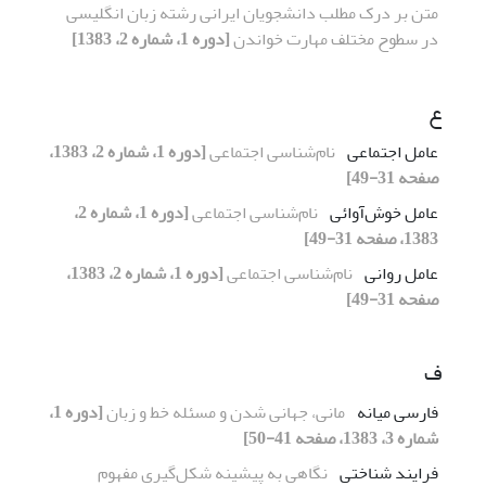
متن بر درک مطلب دانشجویان ایرانی رشته زبان انگلیسی
در سطوح مختلف مهارت خواندن
[دوره 1، شماره 2، 1383]
ع
عامل اجتماعی
نام‌شناسی اجتماعی
[دوره 1، شماره 2، 1383،
صفحه 31-49]
عامل خوش‌آوائی
نام‌شناسی اجتماعی
[دوره 1، شماره 2،
1383، صفحه 31-49]
عامل روانی
نام‌شناسی اجتماعی
[دوره 1، شماره 2، 1383،
صفحه 31-49]
ف
فارسی میانه
مانی، جهانی شدن و مسئله خط و زبان
[دوره 1،
شماره 3، 1383، صفحه 41-50]
فرایند شناختی
نگاهی به پیشینه شکل‌گیری مفهوم