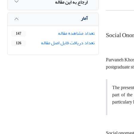
ارجاع به این مقاله
آمار
تعداد مشاهده مقاله
Social Ono
147
تعداد دریافت فایل اصل مقاله
126
Parvaneh Khos
postgraduate st
The present
part of the
particulary 
Social onomas