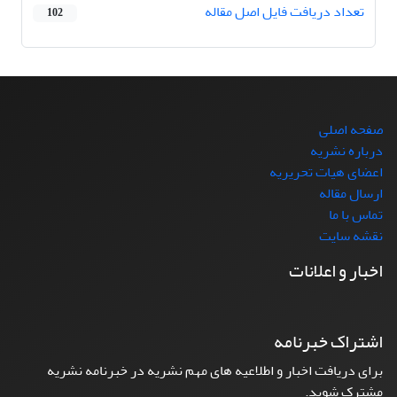
تعداد دریافت فایل اصل مقاله
102
صفحه اصلی
درباره نشریه
اعضای هیات تحریریه
ارسال مقاله
تماس با ما
نقشه سایت
اخبار و اعلانات
اشتراک خبرنامه
برای دریافت اخبار و اطلاعیه های مهم نشریه در خبرنامه نشریه
مشترک شوید.