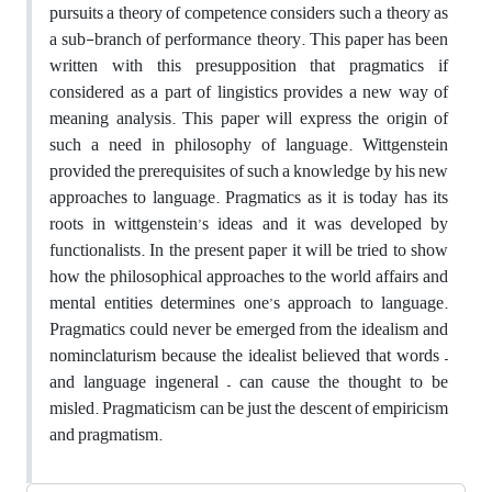
pursuits a theory of competence considers such a theory as
a sub-branch of performance theory. This paper has been
written with this presupposition that pragmatics if
considered as a part of lingistics provides a new way of
meaning analysis. This paper will express the origin of
such a need in philosophy of language. Wittgenstein
provided the prerequisites of such a knowledge by his new
approaches to language. Pragmatics as it is today has its
roots in wittgenstein’s ideas and it was developed by
functionalists. In the present paper it will be tried to show
how the philosophical approaches to the world affairs and
mental entities determines one’s approach to language.
Pragmatics could never be emerged from the idealism and
nominclaturism because the idealist believed that words –
and language ingeneral – can cause the thought to be
misled. Pragmaticism can be just the descent of empiricism
and pragmatism.