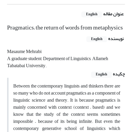
عنوان مقاله
English
Pragmatics; the return of words from metaphysics
نویسنده
English
Masaume Mehrabi
A graduate student, Department of Linguistics, Allameh
Tabatabai University.
چکیده
English
Between the contemporary linguists and thinkers there are
so many who do not account pragmatics as a component of
linguistic science and theory. It is because pragmatics is
mainly concerned with context (context – based) and we
know that the study of the context seems sometimes
impossible – because of its being infinite. But even the
contemporary generative school of linguistics which