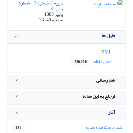
دوره 1، شماره 3 - شماره
پیاپی 3
پاییز 1383
صفحه
33-40
فایل ها
XML
اصل مقاله
220.05 K
هم رسانی
ارجاع به این مقاله
آمار
تعداد مشاهده مقاله
131