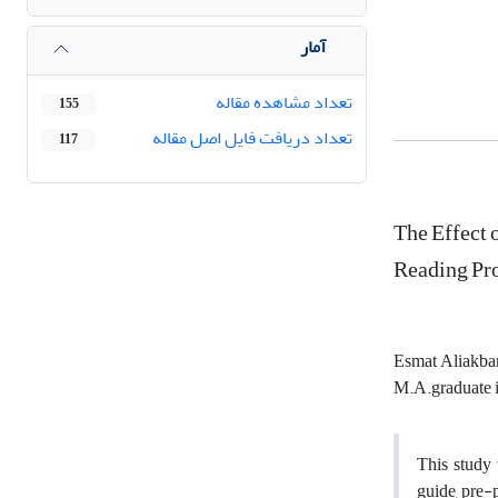
آمار
تعداد مشاهده مقاله
155
تعداد دریافت فایل اصل مقاله
117
The Effect 
Reading Pr
Esmat Aliakba
M.A.graduate i
This study 
guide, pre-