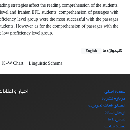
ading strategies affect the reading comprehension of the students.
y level and Iranian EFL students’ comprehension of passages with
roficiency level group were the most successful with the passages
 students. However, as for the comprehension of passages with the
he low proficiency level group.
کلیدواژه‌ها
English
K-W Chart
Linguistic Schema
اخبار و اعلانا
صفحه اصلی
درباره نشریه
اعضای هیات تحریریه
ارسال مقاله
تماس با ما
نقشه سایت