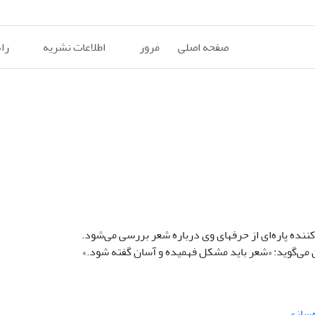
صفحه اصلی
مرور
اطلاعات نشریه
را
کننده پاره‌ای از حرفهای وی درباره شعر بررسی می‌شود.
ن می‌گوید: «شعر باید مشکل فهمیده و آسان گفته شود.»
‌سازی