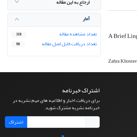
ارجاع به این مقاله
آمار
تعداد مشاهده مقاله
A Brief Lin
118
تعداد دریافت فایل اصل مقاله
98
Zahra Khosrav
اشتراک خبرنامه
برای دریافت اخبار و اطلاعیه های مهم نشریه در
خبرنامه نشریه مشترک شوید.
اشتراک