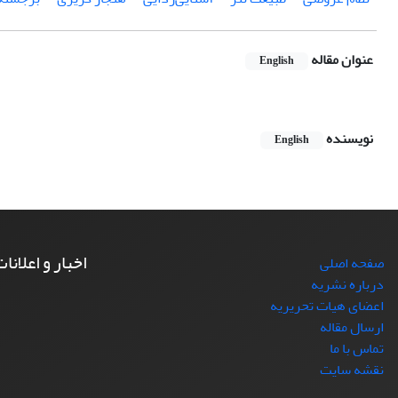
عنوان مقاله
English
نویسنده
English
اخبار و اعلانا
صفحه اصلی
درباره نشریه
اعضای هیات تحریریه
ارسال مقاله
تماس با ما
نقشه سایت