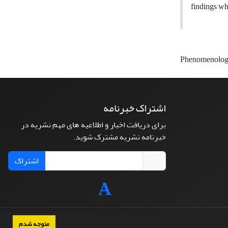
findings wh
Phenomenolo
اشتراک خبرنامه
برای دریافت اخبار و اطلاعیه های مهم نشریه در
خبرنامه نشریه مشترک شوید.
اشتراک
متوجه شدم