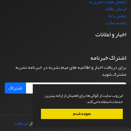
اعضای هیات تحریریه
ارسال مقاله
تماس با ما
نقشه سایت
اخبار و اعلانات
اشتراک خبرنامه
برای دریافت اخبار و اطلاعیه های مهم نشریه در خبرنامه نشریه
مشترک شوید.
اشتراک
این وب سایت از کوکی ها برای اطمینان از ارائه بهترین
خدمات استفاده می کند.
متوجه شدم
© سامانه مدیریت نشریات علمی.
طراحی و پیاده سازی از
سیناوب