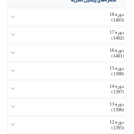
دوره 18
(1403)
دوره 17
(1402)
دوره 16
(1401)
دوره 15
(1398)
دوره 14
(1397)
دوره 13
(1396)
دوره 12
(1395)