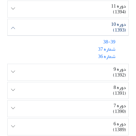
دوره 11
(1394)
دوره 10
(1393)
38-39
شماره 37
شماره 36
دوره 9
(1392)
دوره 8
(1391)
دوره 7
(1390)
دوره 6
(1389)