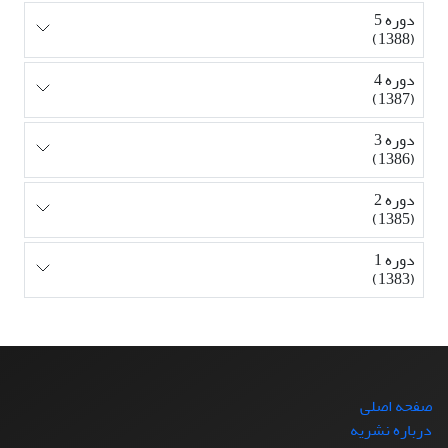
دوره 5
(1388)
دوره 4
(1387)
دوره 3
(1386)
دوره 2
(1385)
دوره 1
(1383)
صفحه اصلی
درباره نشریه