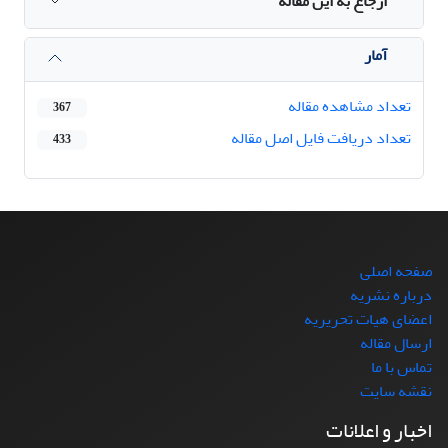
ارجاع به این مقاله
آمار
تعداد مشاهده مقاله
367
تعداد دریافت فایل اصل مقاله
433
صفحه اصلی
درباره نشریه
اعضای هیات تحریریه
ارسال مقاله
تماس با ما
نقشه سایت
اخبار و اعلانات