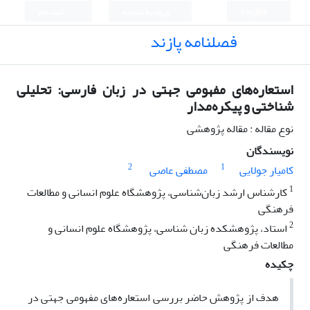
English
ورود به سامانه
ثبت نام
فصلنامه پازند
استعاره‌های مفهومی جهتی در زبان فارسی: تحلیلی
شناختی و پیکره‌مدار
نوع مقاله : مقاله پژوهشی
نویسندگان
2
1
کامیار جولایی
مصطفی عاصی
1
کارشناس ارشد زبان‌شناسی، پژوهشگاه علوم انسانی و مطالعات
فرهنگی
2
استاد، پژوهشکده زبان شناسی، پژوهشگاه علوم انسانی و
مطالعات فرهنگی
چکیده
هدف از پژوهش حاضر بررسی استعاره‌های مفهومی جهتی در