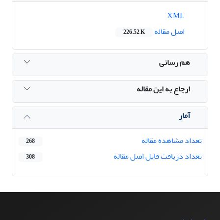
XML
اصل مقاله
226.52 K
هم رسانی
ارجاع به این مقاله
آمار
تعداد مشاهده مقاله
268
تعداد دریافت فایل اصل مقاله
308