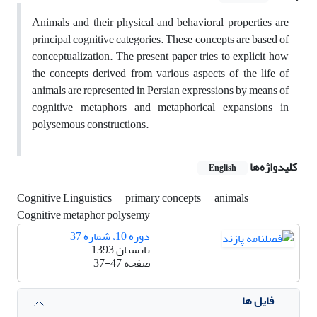
Animals and their physical and behavioral properties are
principal cognitive categories. These concepts are based of
conceptualization. The present paper tries to explicit how
the concepts derived from various aspects of the life of
animals are represented in Persian expressions by means of
cognitive metaphors and metaphorical expansions in
polysemous constructions.
کلیدواژه‌ها
English
Cognitive Linguistics
primary concepts
animals
Cognitive metaphor polysemy
دوره 10، شماره 37
تابستان 1393
صفحه
37-47
فایل ها