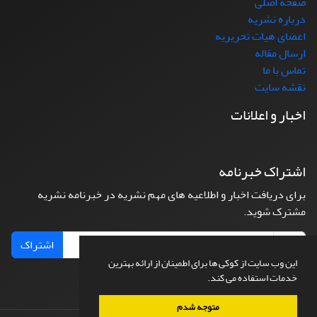
صفحه اصلی
درباره نشریه
اعضای هیات تحریریه
ارسال مقاله
تماس با ما
نقشه سایت
اخبار و اعلانات
اشتراک خبرنامه
برای دریافت اخبار و اطلاعیه های مهم نشریه در خبرنامه نشریه
مشترک شوید.
اشتراک
این وب سایت از کوکی ها برای اطمینان از ارائه بهترین
خدمات استفاده می کند.
متوجه شدم