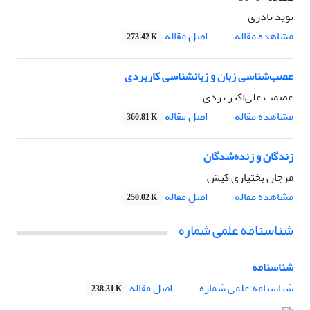
نوید نادری
اصل مقاله
مشاهده مقاله
273.42 K
عصب‌شناسی زبان و زبانشناسی کاربردی
عصمت علی‌اکبر یزدی
اصل مقاله
مشاهده مقاله
360.81 K
زندگان و زنده‌شدگان
مرجان بختیاری کیش
اصل مقاله
مشاهده مقاله
250.02 K
شناسنامه علمی شماره
شناسنامه
اصل مقاله
شناسنامه علمی شماره
238.31 K