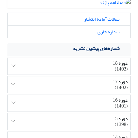
مقالات آماده انتشار
شماره جاری
شماره‌های پیشین نشریه
دوره 18
(1403)
دوره 17
(1402)
دوره 16
(1401)
دوره 15
(1398)
دوره 14