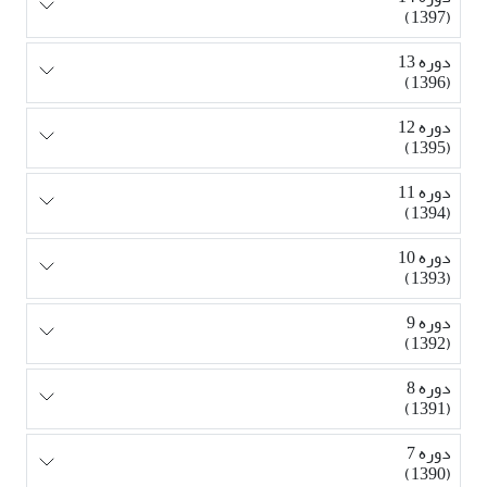
(1397)
دوره 13
(1396)
دوره 12
(1395)
دوره 11
(1394)
دوره 10
(1393)
دوره 9
(1392)
دوره 8
(1391)
دوره 7
(1390)