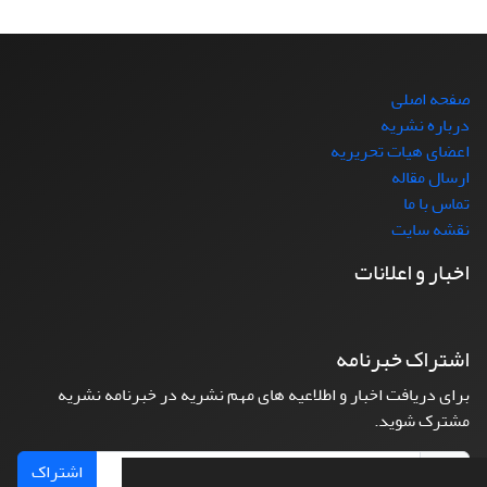
صفحه اصلی
درباره نشریه
اعضای هیات تحریریه
ارسال مقاله
تماس با ما
نقشه سایت
اخبار و اعلانات
اشتراک خبرنامه
برای دریافت اخبار و اطلاعیه های مهم نشریه در خبرنامه نشریه
مشترک شوید.
اشتراک