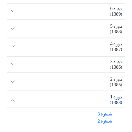
دوره 6
(1389)
دوره 5
(1388)
دوره 4
(1387)
دوره 3
(1386)
دوره 2
(1385)
دوره 1
(1383)
شماره 3
شماره 2