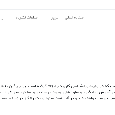
صفحه اصلی
مرور
اطلاعات نشریه
را
ه در زمینه زبانشناسی کاربردی انجام گرفته است. برای یافتن تعامل 
بر آموزش و یادگیری و تفاوت‌های موجود در ساختار و عملکرد مغز افراد م
ناسی بررسی خواهند شد و در آنجا هفت سئوال بحث‌برانگیز در زمینه عصب