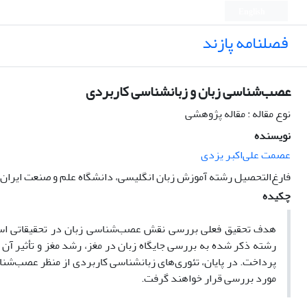
English
فصلنامه پازند
عصب‌شناسی زبان و زبانشناسی کاربردی
نوع مقاله : مقاله پژوهشی
نویسنده
عصمت علی‌اکبر یزدی
فارغ‌التحصیل رشته آموزش زبان انگلیسی، دانشگاه علم و صنعت ایران
چکیده
هدف تحقیق فعلی بررسی نقش عصب‌شناسی زبان در تحقیقاتی است ک
رشته ذکر شده به بررسی جایگاه زبان در مغز، رشد مغز و تأثیر آن 
پرداخت. در پایان، تئوری‌های زبانشناسی کاربردی از منظر عصب‌ش
مورد بررسی قرار خواهند گرفت.