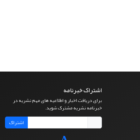
اشتراک خبرنامه
برای دریافت اخبار و اطلاعیه های مهم نشریه در
خبرنامه نشریه مشترک شوید.
اشتراک