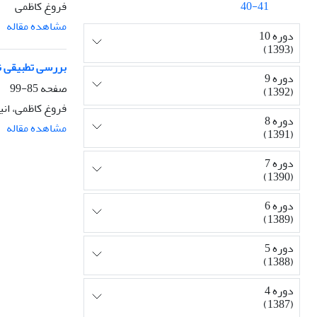
فروغ کاظمی
40-41
مشاهده مقاله
دوره 10
(1393)
بررسی تطبیقی نا
دوره 9
صفحه
85-99
(1392)
فروغ کاظمی، ان
دوره 8
مشاهده مقاله
(1391)
دوره 7
(1390)
دوره 6
(1389)
دوره 5
(1388)
دوره 4
(1387)