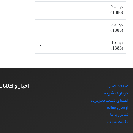
دوره 3
(1386)
دوره 2
(1385)
دوره 1
(1383)
اخبار و اعلانا
صفحه اصلی
درباره نشریه
اعضای هیات تحریریه
ارسال مقاله
تماس با ما
نقشه سایت