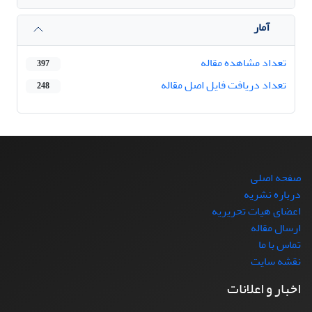
آمار
تعداد مشاهده مقاله
397
تعداد دریافت فایل اصل مقاله
248
صفحه اصلی
درباره نشریه
اعضای هیات تحریریه
ارسال مقاله
تماس با ما
نقشه سایت
اخبار و اعلانات