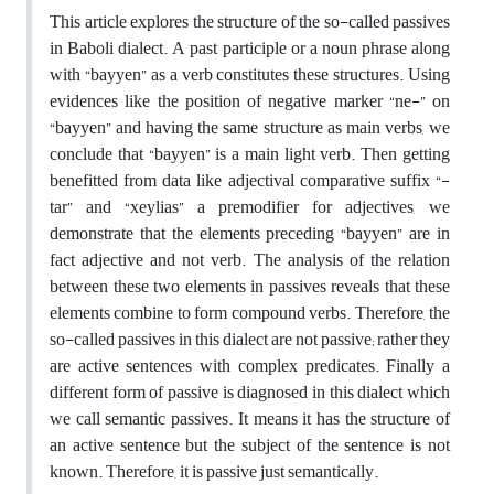
This article explores the structure of the so-called passives
in Baboli dialect. A past participle or a noun phrase along
with “bayyen” as a verb constitutes these structures. Using
evidences like the position of negative marker “ne-” on
“bayyen” and having the same structure as main verbs, we
conclude that “bayyen” is a main light verb. Then getting
benefitted from data like adjectival comparative suffix “-
tar” and “xeylias” a premodifier for adjectives, we
demonstrate that the elements preceding “bayyen” are in
fact adjective and not verb. The analysis of the relation
between these two elements in passives reveals that these
elements combine to form compound verbs. Therefore, the
so-called passives in this dialect are not passive; rather they
are active sentences with complex predicates. Finally a
different form of passive is diagnosed in this dialect which
we call semantic passives. It means it has the structure of
an active sentence but the subject of the sentence is not
known. Therefore, it is passive just semantically.