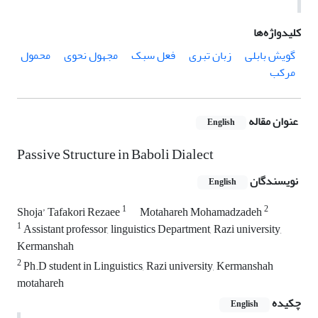
کلیدواژه‌ها
گویش بابلی
زبان تبری
فعل سبک
مجهول نحوی
محمول
مرکب
عنوان مقاله
English
Passive Structure in Baboli Dialect
نویسندگان
English
1
2
Shoja’ Tafakori Rezaee
Motahareh Mohamadzadeh
1
Assistant professor, linguistics Department, Razi university,
Kermanshah
2
Ph.D student in Linguistics, Razi university, Kermanshah
motahareh
چکیده
English